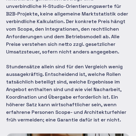
unverbindliche H-Studio-Orientierungswerte für
B2B-Projekte, keine allgemeine Marktstatistik oder
verbindliche Kalkulation. Der konkrete Preis hängt
vom Scope, den Integrationen, den rechtlichen
Anforderungen und dem Betriebsmodell ab. Alle
Preise verstehen sich netto zzgl. gesetzlicher
Umsatzsteuer, sofern nicht anders angegeben.
Stundensätze allein sind für den Vergleich wenig
aussagekräftig. Entscheidend ist, welche Rollen
tatsächlich beteiligt sind, welche Ergebnisse im
Angebot enthalten sind und wie viel Nacharbeit,
Koordination und Übergabe erforderlich ist. Ein
höherer Satz kann wirtschaftlicher sein, wenn
erfahrene Personen Scope- und Architekturfehler
früh vermeiden; eine Garantie dafür ist er nicht.