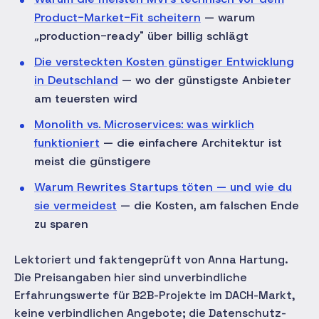
Product-Market-Fit scheitern
— warum
„production-ready" über billig schlägt
Die versteckten Kosten günstiger Entwicklung
in Deutschland
— wo der günstigste Anbieter
am teuersten wird
Monolith vs. Microservices: was wirklich
funktioniert
— die einfachere Architektur ist
meist die günstigere
Warum Rewrites Startups töten — und wie du
sie vermeidest
— die Kosten, am falschen Ende
zu sparen
Lektoriert und faktengeprüft von Anna Hartung.
Die Preisangaben hier sind unverbindliche
Erfahrungswerte für B2B-Projekte im DACH-Markt,
keine verbindlichen Angebote; die Datenschutz-