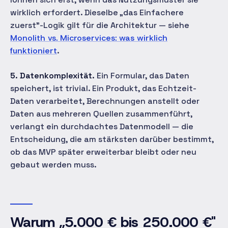
wirklich erfordert. Dieselbe „das Einfachere
zuerst"-Logik gilt für die Architektur — siehe
Monolith vs. Microservices: was wirklich
funktioniert
.
5. Datenkomplexität.
Ein Formular, das Daten
speichert, ist trivial. Ein Produkt, das Echtzeit-
Daten verarbeitet, Berechnungen anstellt oder
Daten aus mehreren Quellen zusammenführt,
verlangt ein durchdachtes Datenmodell — die
Entscheidung, die am stärksten darüber bestimmt,
ob das MVP später erweiterbar bleibt oder neu
gebaut werden muss.
Warum „5.000 € bis 250.000 €"