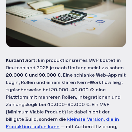
Kurzantwort:
Ein produktionsreifes MVP kostet in
Deutschland 2026 je nach Umfang meist zwischen
20.000 € und 90.000 €
. Eine schlanke Web-App mit
Login, Rollen und einem klaren Kern-Workflow liegt
typischerweise bei 20.000–40.000 €; eine
Plattform mit mehreren Rollen, Integrationen und
Zahlungslogik bei 40.000–90.000 €. Ein MVP
(Minimum Viable Product) ist dabei nicht der
billigste Build, sondern die
kleinste Version, die in
Produktion laufen kann
— mit Authentifizierung,