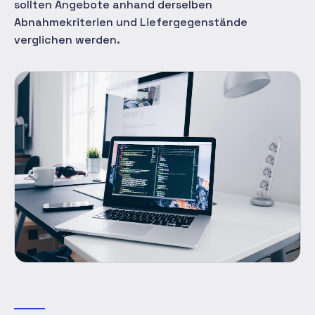
sollten Angebote anhand derselben
Abnahmekriterien und Liefergegenstände
verglichen werden.