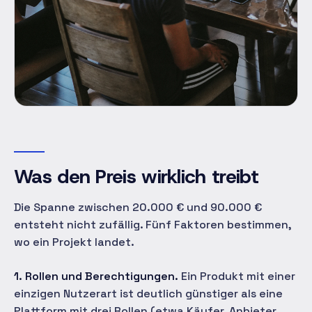
Was den Preis wirklich treibt
Die Spanne zwischen 20.000 € und 90.000 €
entsteht nicht zufällig. Fünf Faktoren bestimmen,
wo ein Projekt landet.
1. Rollen und Berechtigungen.
Ein Produkt mit einer
einzigen Nutzerart ist deutlich günstiger als eine
Plattform mit drei Rollen (etwa Käufer, Anbieter,