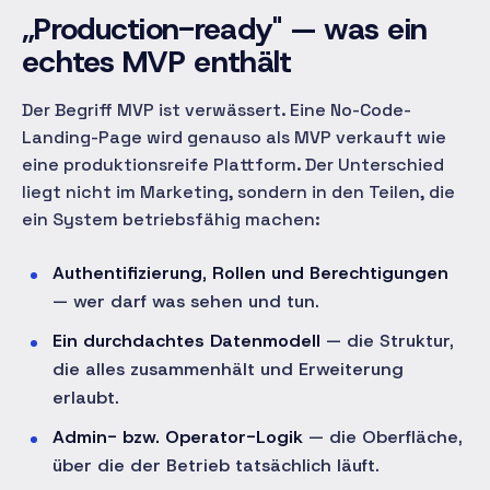
„Production-ready" — was ein
echtes MVP enthält
Der Begriff MVP ist verwässert. Eine No-Code-
Landing-Page wird genauso als MVP verkauft wie
eine produktionsreife Plattform. Der Unterschied
liegt nicht im Marketing, sondern in den Teilen, die
ein System betriebsfähig machen:
Authentifizierung, Rollen und Berechtigungen
— wer darf was sehen und tun.
Ein durchdachtes Datenmodell
— die Struktur,
die alles zusammenhält und Erweiterung
erlaubt.
Admin- bzw. Operator-Logik
— die Oberfläche,
über die der Betrieb tatsächlich läuft.