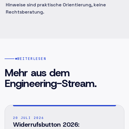
Hinweise sind praktische Orientierung, keine
Rechtsberatung.
WEITERLESEN
Mehr aus dem
Engineering-Stream.
POST ·
001
20 JULI 2026
Widerrufsbutton 2026: