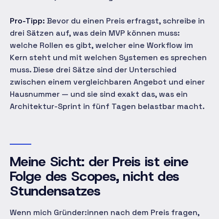
Pro-Tipp:
Bevor du einen Preis erfragst, schreibe in
drei Sätzen auf, was dein MVP können muss:
welche Rollen es gibt, welcher eine Workflow im
Kern steht und mit welchen Systemen es sprechen
muss. Diese drei Sätze sind der Unterschied
zwischen einem vergleichbaren Angebot und einer
Hausnummer — und sie sind exakt das, was ein
Architektur-Sprint in fünf Tagen belastbar macht.
Meine Sicht: der Preis ist eine
Folge des Scopes, nicht des
Stundensatzes
Wenn mich Gründer:innen nach dem Preis fragen,