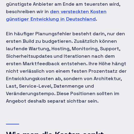
günstigste Anbieter am Ende am teuersten wird,
beschreiben wir in
den versteckten Kosten
günstiger Entwicklung in Deutschland
.
Ein häufiger Planungsfehler besteht darin, nur den
ersten Build zu budgetieren. Zusätzlich können
laufende Wartung, Hosting, Monitoring, Support,
Sicherheitsupdates und Iterationen nach dem
ersten Marktfeedback entstehen. Ihre Höhe hängt
nicht verlässlich von einem festen Prozentsatz der
Entwicklungskosten ab, sondern von Architektur,
Last, Service-Level, Datenmenge und
Veränderungstempo. Diese Positionen sollten im
Angebot deshalb separat sichtbar sein.