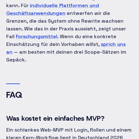
kann. Für
individuelle Plattformen und
Geschäftsanwendungen
entwerfen wir die
Grenzen, die das System ohne Rewrite wachsen
lassen. Wie das in der Praxis aussieht, zeigt unser
Fall
Forschungsmittel
. Wenn du eine konkrete
Einschätzung für dein Vorhaben willst,
sprich uns
an
— am besten mit deinen drei Scope-Sätzen im
Gepäck.
FAQ
Was kostet ein einfaches MVP?
Ein schlankes Web-MVP mit Login, Rollen und einem
klaren Kern-Workflow liegt in Deutschland 2026