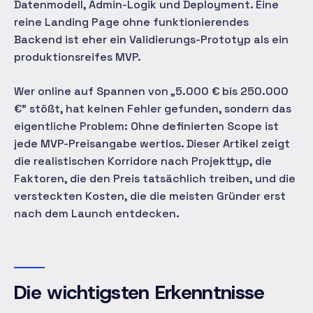
Datenmodell, Admin-Logik und Deployment. Eine
reine Landing Page ohne funktionierendes
Backend ist eher ein Validierungs-Prototyp als ein
produktionsreifes MVP.
Wer online auf Spannen von „5.000 € bis 250.000
€" stößt, hat keinen Fehler gefunden, sondern das
eigentliche Problem: Ohne definierten Scope ist
jede MVP-Preisangabe wertlos. Dieser Artikel zeigt
die realistischen Korridore nach Projekttyp, die
Faktoren, die den Preis tatsächlich treiben, und die
versteckten Kosten, die die meisten Gründer erst
nach dem Launch entdecken.
Die wichtigsten Erkenntnisse