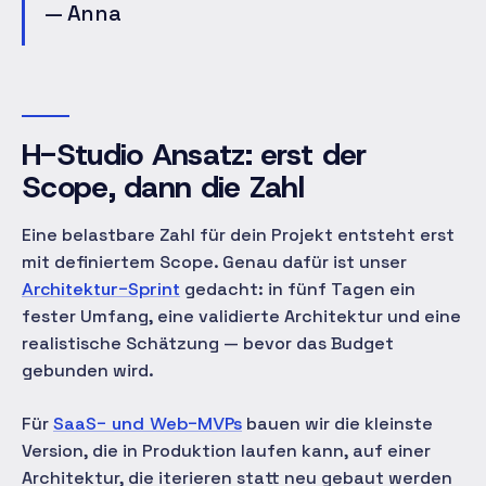
— Anna
H-Studio Ansatz: erst der
Scope, dann die Zahl
Eine belastbare Zahl für dein Projekt entsteht erst
mit definiertem Scope. Genau dafür ist unser
Architektur-Sprint
gedacht: in fünf Tagen ein
fester Umfang, eine validierte Architektur und eine
realistische Schätzung — bevor das Budget
gebunden wird.
Für
SaaS- und Web-MVPs
bauen wir die kleinste
Version, die in Produktion laufen kann, auf einer
Architektur, die iterieren statt neu gebaut werden