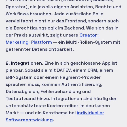
Operator), die jeweils eigene Ansichten, Rechte und
Workflows brauchen. Jede zusätzliche Rolle
vervielfacht nicht nur das Frontend, sondern auch
die Berechtigungslogik im Backend. Wie sich das in
der Praxis auswirkt, zeigt unsere
Creator-
Marketing-Plattform
— ein Multi-Rollen-System mit
getrennter Datensichtbarkeit.
2. Integrationen.
Eine in sich geschlossene App ist
planbar. Sobald sie mit DATEV, einem CRM, einem
ERP-System oder einem Payment-Provider
sprechen muss, kommen Authentifizierung,
Datenabgleich, Fehlerbehandlung und
Testaufwand hinzu. Integrationen sind häufig der
unterschätzteste Kostentreiber im deutschen
Markt — und ein Kernthema bei
individueller
Softwareentwicklung
.