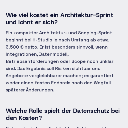
Wie viel kostet ein Architektur-Sprint
und lohnt er sich?
Ein kompakter Architektur- und Scoping-Sprint
beginnt bei H-Studio je nach Umfang ab etwa
3.500 € netto. Er ist besonders sinnvoll, wenn
Integrationen, Datenmodell,
Betriebsanforderungen oder Scope noch unklar
sind. Das Ergebnis soll Risiken sichtbar und
Angebote vergleichbarer machen; es garantiert
weder einen festen Endpreis noch den Wegfall
späterer Änderungen.
Welche Rolle spielt der Datenschutz bei
den Kosten?