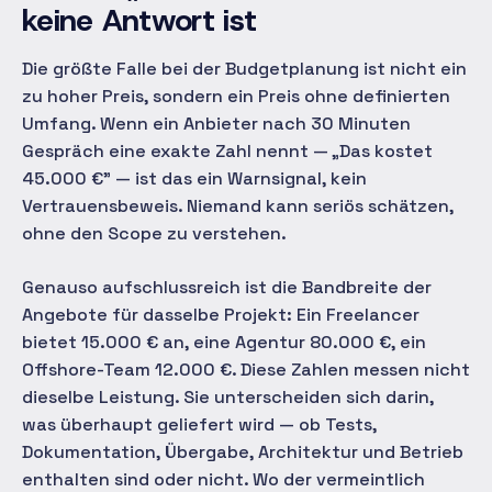
keine Antwort ist
Die größte Falle bei der Budgetplanung ist nicht ein
zu hoher Preis, sondern ein Preis ohne definierten
Umfang. Wenn ein Anbieter nach 30 Minuten
Gespräch eine exakte Zahl nennt — „Das kostet
45.000 €" — ist das ein Warnsignal, kein
Vertrauensbeweis. Niemand kann seriös schätzen,
ohne den Scope zu verstehen.
Genauso aufschlussreich ist die Bandbreite der
Angebote für dasselbe Projekt: Ein Freelancer
bietet 15.000 € an, eine Agentur 80.000 €, ein
Offshore-Team 12.000 €. Diese Zahlen messen nicht
dieselbe Leistung. Sie unterscheiden sich darin,
was überhaupt geliefert wird — ob Tests,
Dokumentation, Übergabe, Architektur und Betrieb
enthalten sind oder nicht. Wo der vermeintlich