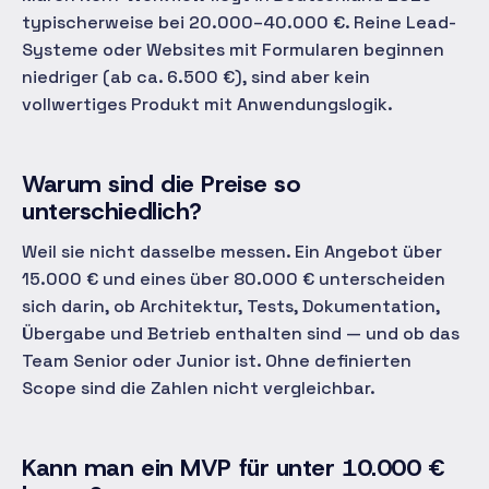
typischerweise bei 20.000–40.000 €. Reine Lead-
Systeme oder Websites mit Formularen beginnen
niedriger (ab ca. 6.500 €), sind aber kein
vollwertiges Produkt mit Anwendungslogik.
Warum sind die Preise so
unterschiedlich?
Weil sie nicht dasselbe messen. Ein Angebot über
15.000 € und eines über 80.000 € unterscheiden
sich darin, ob Architektur, Tests, Dokumentation,
Übergabe und Betrieb enthalten sind — und ob das
Team Senior oder Junior ist. Ohne definierten
Scope sind die Zahlen nicht vergleichbar.
Kann man ein MVP für unter 10.000 €