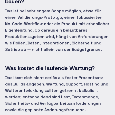
bauen?
Das ist bei sehr engem Scope möglich, etwa für
einen Validierungs-Prototyp, einen fokussierten
No-Code-Workflow oder ein Produkt mit erheblicher
Eigenleistung. Ob daraus ein belastbares
Produktionssystem wird, hängt von Anforderungen
wie Rollen, Daten, Integrationen, Sicherheit und
Betrieb ab — nicht allein von der Budgetgrenze.
Was kostet die laufende Wartung?
Das lässt sich nicht seriös als fester Prozentsatz
des Builds angeben. Wartung, Support, Hosting und
Weiterentwicklung sollten getrennt kalkuliert
werden; entscheidend sind Last, Datenmenge,
Sicherheits- und Verfügbarkeitsanforderungen
sowie die geplante Änderungsfrequenz.