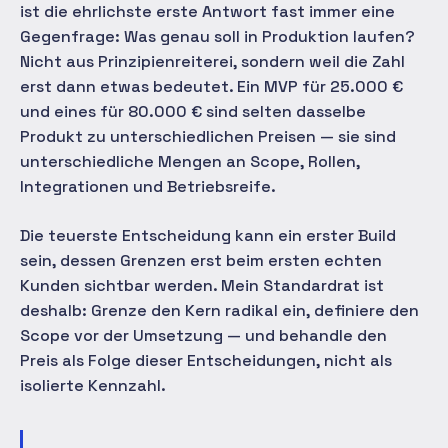
ist die ehrlichste erste Antwort fast immer eine
Gegenfrage: Was genau soll in Produktion laufen?
Nicht aus Prinzipienreiterei, sondern weil die Zahl
erst dann etwas bedeutet. Ein MVP für 25.000 €
und eines für 80.000 € sind selten dasselbe
Produkt zu unterschiedlichen Preisen — sie sind
unterschiedliche Mengen an Scope, Rollen,
Integrationen und Betriebsreife.
Die teuerste Entscheidung kann ein erster Build
sein, dessen Grenzen erst beim ersten echten
Kunden sichtbar werden. Mein Standardrat ist
deshalb: Grenze den Kern radikal ein, definiere den
Scope vor der Umsetzung — und behandle den
Preis als Folge dieser Entscheidungen, nicht als
isolierte Kennzahl.