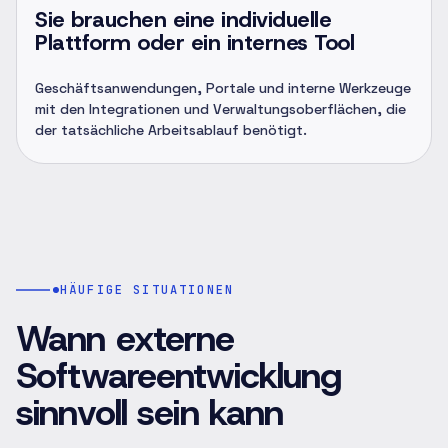
Sie brauchen eine individuelle
Plattform oder ein internes Tool
Geschäftsanwendungen, Portale und interne Werkzeuge
mit den Integrationen und Verwaltungsoberflächen, die
der tatsächliche Arbeitsablauf benötigt.
HÄUFIGE SITUATIONEN
Wann externe
Softwareentwicklung
sinnvoll sein kann