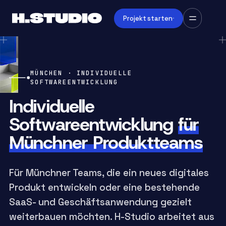
Projekt starten
MÜNCHEN · INDIVIDUELLE
SOFTWAREENTWICKLUNG
Individuelle
Softwareentwicklung
für
Münchner Produktteams
Für Münchner Teams, die ein neues digitales
Produkt entwickeln oder eine bestehende
SaaS- und Geschäftsanwendung gezielt
weiterbauen möchten. H-Studio arbeitet aus