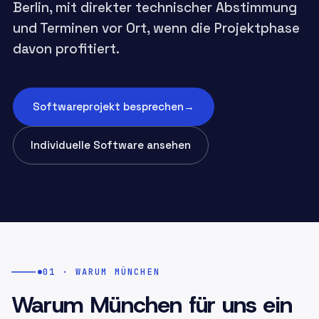
Berlin, mit direkter technischer Abstimmung
und Terminen vor Ort, wenn die Projektphase
davon profitiert.
Softwareprojekt besprechen
→
Individuelle Software ansehen
01 · WARUM MÜNCHEN
Warum München für uns ein