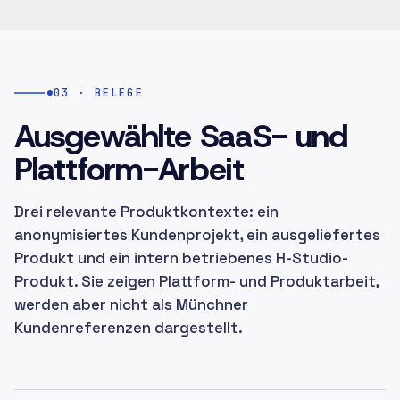
03 · BELEGE
Ausgewählte SaaS- und
Plattform-Arbeit
Drei relevante Produktkontexte: ein
anonymisiertes Kundenprojekt, ein ausgeliefertes
Produkt und ein intern betriebenes H-Studio-
Produkt. Sie zeigen Plattform- und Produktarbeit,
werden aber nicht als Münchner
Kundenreferenzen dargestellt.