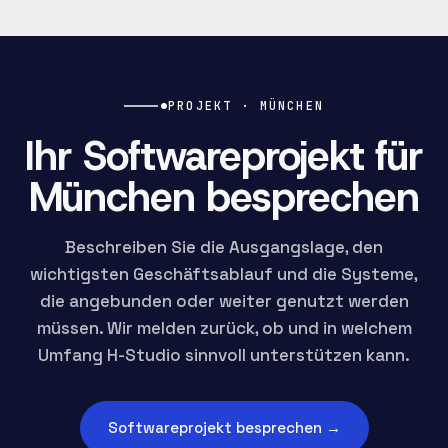
PROJEKT · MÜNCHEN
Ihr Softwareprojekt für
München besprechen
Beschreiben Sie die Ausgangslage, den
wichtigsten Geschäftsablauf und die Systeme,
die angebunden oder weiter genutzt werden
müssen. Wir melden zurück, ob und in welchem
Umfang H-Studio sinnvoll unterstützen kann.
Softwareprojekt besprechen
→