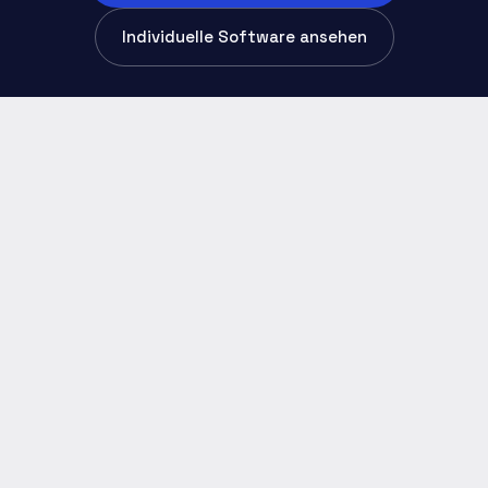
Individuelle Software ansehen