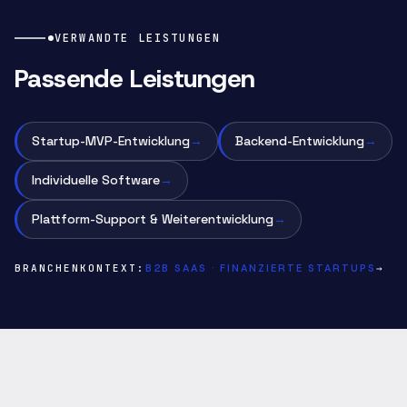
VERWANDTE LEISTUNGEN
Passende Leistungen
Startup-MVP-Entwicklung
→
Backend-Entwicklung
→
Individuelle Software
→
Plattform-Support & Weiterentwicklung
→
BRANCHENKONTEXT
:
B2B SAAS · FINANZIERTE STARTUPS
→