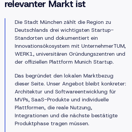
relevanter Markt ist
Die Stadt München zählt die Region zu
Deutschlands drei wichtigsten Startup-
Standorten und dokumentiert ein
Innovationsökosystem mit UnternehmerTUM,
WERK1, universitären Gründungszentren und
der offiziellen Plattform Munich Startup.
Das begründet den lokalen Marktbezug
dieser Seite. Unser Angebot bleibt konkreter:
Architektur und Softwareentwicklung für
MVPs, SaaS-Produkte und individuelle
Plattformen, die reale Nutzung,
Integrationen und die nächste bestätigte
Produktphase tragen müssen.