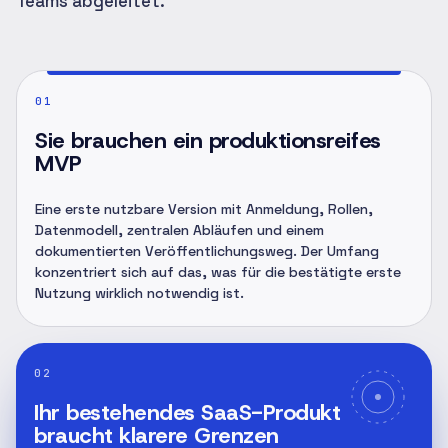
Teams abgeleitet.
01
Sie brauchen ein produktionsreifes
MVP
Eine erste nutzbare Version mit Anmeldung, Rollen,
Datenmodell, zentralen Abläufen und einem
dokumentierten Veröffentlichungsweg. Der Umfang
konzentriert sich auf das, was für die bestätigte erste
Nutzung wirklich notwendig ist.
02
Ihr bestehendes SaaS-Produkt
braucht klarere Grenzen