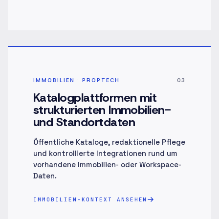
IMMOBILIEN · PROPTECH
03
Katalogplattformen mit
strukturierten Immobilien-
und Standortdaten
Öffentliche Kataloge, redaktionelle Pflege
und kontrollierte Integrationen rund um
vorhandene Immobilien- oder Workspace-
Daten.
IMMOBILIEN-KONTEXT ANSEHEN