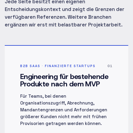
Jede Seite besitzt einen eigenen
Entscheidungskontext und zeigt die Grenzen der
verfügbaren Referenzen. Weitere Branchen
ergänzen wir erst mit belastbarer Projektarbeit.
B2B SAAS · FINANZIERTE STARTUPS
01
Engineering für bestehende
Produkte nach dem MVP
Für Teams, bei denen
Organisationszugriff, Abrechnung,
Mandantengrenzen und Anforderungen
größerer Kunden nicht mehr mit frühen
Provisorien getragen werden können.