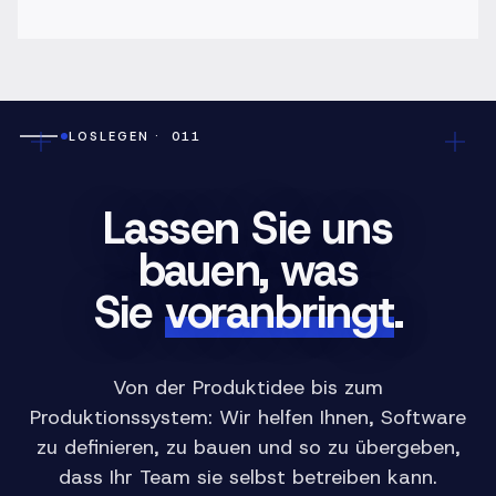
LOSLEGEN
· 011
Lassen Sie uns
bauen, was
Sie
voranbringt
.
Von der Produktidee bis zum
Produktionssystem: Wir helfen Ihnen, Software
zu definieren, zu bauen und so zu übergeben,
dass Ihr Team sie selbst betreiben kann.