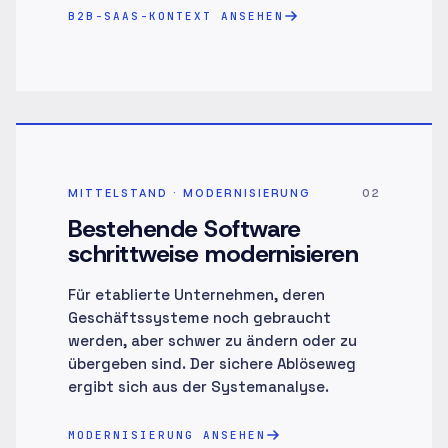
B2B-SAAS-KONTEXT ANSEHEN
MITTELSTAND · MODERNISIERUNG
02
Bestehende Software
schrittweise modernisieren
Für etablierte Unternehmen, deren
Geschäftssysteme noch gebraucht
werden, aber schwer zu ändern oder zu
übergeben sind. Der sichere Ablöseweg
ergibt sich aus der Systemanalyse.
MODERNISIERUNG ANSEHEN