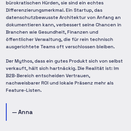
bürokratischen Hürden, sie sind ein echtes
Differenzierungsmerkmal. Ein Startup, das
datenschutzbewusste Architektur von Anfang an
dokumentieren kann, verbessert seine Chancen in
Branchen wie Gesundheit, Finanzen und
öffentlicher Verwaltung, die für rein technisch
ausgerichtete Teams oft verschlossen bleiben.
Der Mythos, dass ein gutes Produkt sich von selbst
verkauft, hält sich hartnäckig. Die Realität ist: Im
B2B-Bereich entscheiden Vertrauen,
nachweisbarer ROI und lokale Präsenz mehr als
Feature-Listen.
— Anna