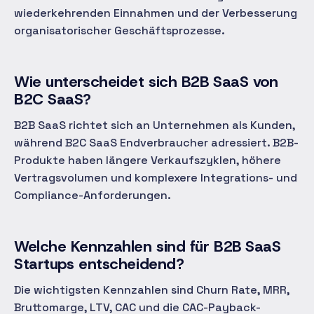
wiederkehrenden Einnahmen und der Verbesserung
organisatorischer Geschäftsprozesse.
Wie unterscheidet sich B2B SaaS von
B2C SaaS?
B2B SaaS richtet sich an Unternehmen als Kunden,
während B2C SaaS Endverbraucher adressiert. B2B-
Produkte haben längere Verkaufszyklen, höhere
Vertragsvolumen und komplexere Integrations- und
Compliance-Anforderungen.
Welche Kennzahlen sind für B2B SaaS
Startups entscheidend?
Die wichtigsten Kennzahlen sind Churn Rate, MRR,
Bruttomarge, LTV, CAC und die CAC-Payback-