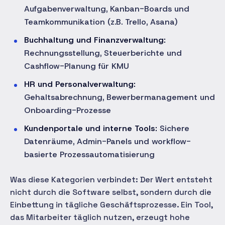
Aufgabenverwaltung, Kanban-Boards und
Teamkommunikation (z.B. Trello, Asana)
Buchhaltung und Finanzverwaltung:
Rechnungsstellung, Steuerberichte und
Cashflow-Planung für KMU
HR und Personalverwaltung:
Gehaltsabrechnung, Bewerbermanagement und
Onboarding-Prozesse
Kundenportale und interne Tools:
Sichere
Datenräume, Admin-Panels und workflow-
basierte Prozessautomatisierung
Was diese Kategorien verbindet: Der Wert entsteht
nicht durch die Software selbst, sondern durch die
Einbettung in tägliche Geschäftsprozesse. Ein Tool,
das Mitarbeiter täglich nutzen, erzeugt hohe