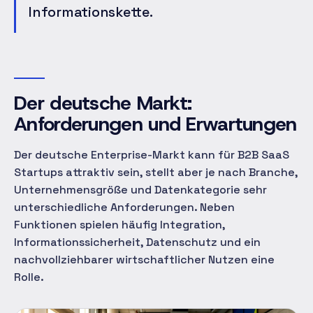
Informationskette.
Der deutsche Markt:
Anforderungen und Erwartungen
Der deutsche Enterprise-Markt kann für B2B SaaS
Startups attraktiv sein, stellt aber je nach Branche,
Unternehmensgröße und Datenkategorie sehr
unterschiedliche Anforderungen. Neben
Funktionen spielen häufig Integration,
Informationssicherheit, Datenschutz und ein
nachvollziehbarer wirtschaftlicher Nutzen eine
Rolle.