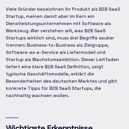
Viele Gründer bezeichnen ihr Produkt als B2B SaaS
Startup, meinen damit aber im Kern ein
Dienstleistungsunternehmen mit Software als
Werkzeug. Wer verstehen will, was B2B SaaS
Startups wirklich sind, muss drei Begriffe sauber
trennen: Business-to-Business als Zielgruppe,
Software-as-a-Service als Liefermodell und
Startup als Wachstumsambition. Dieser Leitfaden
liefert eine klare B2B SaaS Definition, zeigt
typische Geschäftsmodelle, erklärt die
Besonderheiten des deutschen Marktes und gibt
konkrete Tipps für B2B SaaS Startups, die
nachhaltig wachsen wollen.
Wichtigste Erkenntnisse