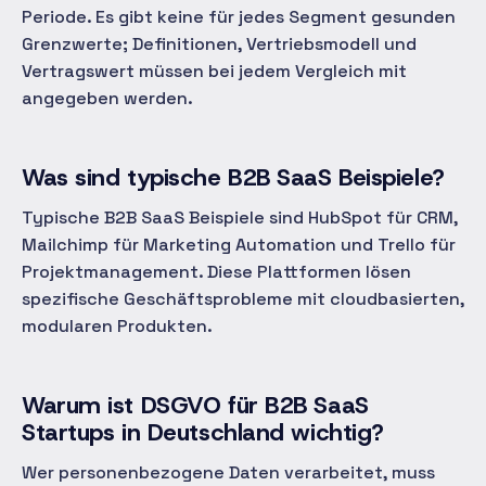
Periode. Es gibt keine für jedes Segment gesunden
Grenzwerte; Definitionen, Vertriebsmodell und
Vertragswert müssen bei jedem Vergleich mit
angegeben werden.
Was sind typische B2B SaaS Beispiele?
Typische B2B SaaS Beispiele sind HubSpot für CRM,
Mailchimp für Marketing Automation und Trello für
Projektmanagement. Diese Plattformen lösen
spezifische Geschäftsprobleme mit cloudbasierten,
modularen Produkten.
Warum ist DSGVO für B2B SaaS
Startups in Deutschland wichtig?
Wer personenbezogene Daten verarbeitet, muss