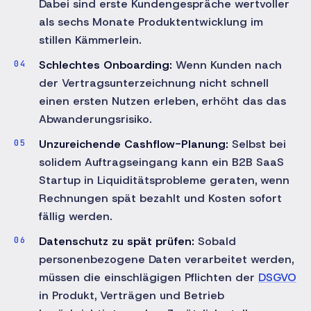
Dabei sind erste Kundengespräche wertvoller
als sechs Monate Produktentwicklung im
stillen Kämmerlein.
Schlechtes Onboarding:
Wenn Kunden nach
der Vertragsunterzeichnung nicht schnell
einen ersten Nutzen erleben, erhöht das das
Abwanderungsrisiko.
Unzureichende Cashflow-Planung:
Selbst bei
solidem Auftragseingang kann ein B2B SaaS
Startup in Liquiditätsprobleme geraten, wenn
Rechnungen spät bezahlt und Kosten sofort
fällig werden.
Datenschutz zu spät prüfen:
Sobald
personenbezogene Daten verarbeitet werden,
müssen die einschlägigen Pflichten der
DSGVO
in Produkt, Verträgen und Betrieb