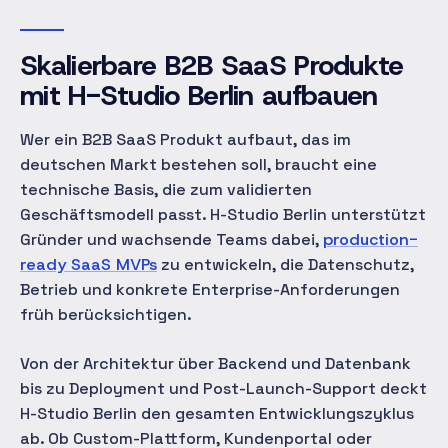
Skalierbare B2B SaaS Produkte
mit H-Studio Berlin aufbauen
Wer ein B2B SaaS Produkt aufbaut, das im
deutschen Markt bestehen soll, braucht eine
technische Basis, die zum validierten
Geschäftsmodell passt. H-Studio Berlin unterstützt
Gründer und wachsende Teams dabei,
production-
ready SaaS MVPs
zu entwickeln, die Datenschutz,
Betrieb und konkrete Enterprise-Anforderungen
früh berücksichtigen.
Von der Architektur über Backend und Datenbank
bis zu Deployment und Post-Launch-Support deckt
H-Studio Berlin den gesamten Entwicklungszyklus
ab. Ob Custom-Plattform, Kundenportal oder