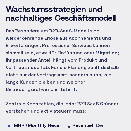
Wachstumsstrategien und
nachhaltiges Geschäftsmodell
Das Besondere am B2B-SaaS-Modell sind
wiederkehrende Erlöse aus Abonnements und
Erweiterungen. Professional Services können
sinnvoll sein, etwa für Einführung oder Migration;
ihr passender Anteil hängt vom Produkt und
Vertriebsmodell ab. Für die Planung zählt deshalb
nicht nur der Vertragswert, sondern auch, wie
lange Kunden bleiben und welcher
Betreuungsaufwand entsteht.
Zentrale Kennzahlen, die jeder B2B SaaS Gründer
verstehen und aktiv steuern muss:
MRR (Monthly Recurring Revenue):
Der