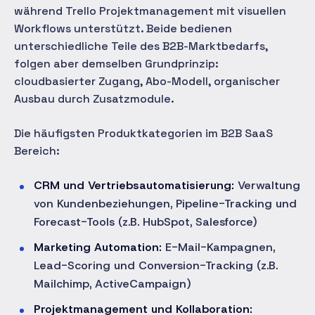
während Trello Projektmanagement mit visuellen
Workflows unterstützt. Beide bedienen
unterschiedliche Teile des B2B-Marktbedarfs,
folgen aber demselben Grundprinzip:
cloudbasierter Zugang, Abo-Modell, organischer
Ausbau durch Zusatzmodule.
Die häufigsten Produktkategorien im B2B SaaS
Bereich:
CRM und Vertriebsautomatisierung:
Verwaltung
von Kundenbeziehungen, Pipeline-Tracking und
Forecast-Tools (z.B. HubSpot, Salesforce)
Marketing Automation:
E-Mail-Kampagnen,
Lead-Scoring und Conversion-Tracking (z.B.
Mailchimp, ActiveCampaign)
Projektmanagement und Kollaboration: