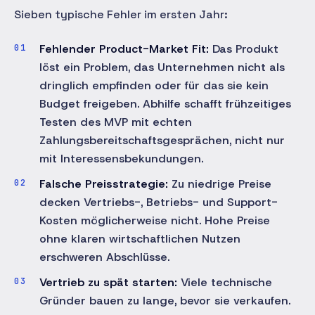
Sieben typische Fehler im ersten Jahr:
Fehlender Product-Market Fit:
Das Produkt
löst ein Problem, das Unternehmen nicht als
dringlich empfinden oder für das sie kein
Budget freigeben. Abhilfe schafft frühzeitiges
Testen des MVP mit echten
Zahlungsbereitschaftsgesprächen, nicht nur
mit Interessensbekundungen.
Falsche Preisstrategie:
Zu niedrige Preise
decken Vertriebs-, Betriebs- und Support-
Kosten möglicherweise nicht. Hohe Preise
ohne klaren wirtschaftlichen Nutzen
erschweren Abschlüsse.
Vertrieb zu spät starten:
Viele technische
Gründer bauen zu lange, bevor sie verkaufen.