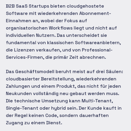
B2B SaaS Startups bieten cloudgehostete
Software mit wiederkehrenden Abonnement-
Einnahmen an, wobei der Fokus auf
organisatorischen Workflows liegt und nicht auf
individuellen Nutzern. Das unterscheidet sie
fundamental von klassischen Softwareanbietern,
die Lizenzen verkaufen, und von Professional-
Services-Firmen, die primär Zeit abrechnen.
Das Geschäftsmodell beruht meist auf drei Säulen:
cloudbasierter Bereitstellung, wiederkehrenden
Zahlungen und einem Produkt, das nicht für jeden
Neukunden vollständig neu gebaut werden muss.
Die technische Umsetzung kann Multi-Tenant,
Single-Tenant oder hybrid sein. Der Kunde kauft in
der Regel keinen Code, sondern dauerhaften
Zugang zu einem Dienst.