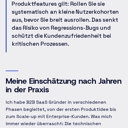
Produktfeatures gilt: Rollen Sie sie
systematisch an kleine Nutzerkohorten
aus, bevor Sie breit ausrollen. Das senkt
das Risiko von Regressions-Bugs und
schützt die Kundenzufriedenheit bei
kritischen Prozessen.
Meine Einschätzung nach Jahren
in der Praxis
Ich habe B2B SaaS Gründer in verschiedenen
Phasen begleitet, von der ersten Produktidee bis
zum Scale-up mit Enterprise-Kunden. Was mich
immer wieder überrascht: Die technischen