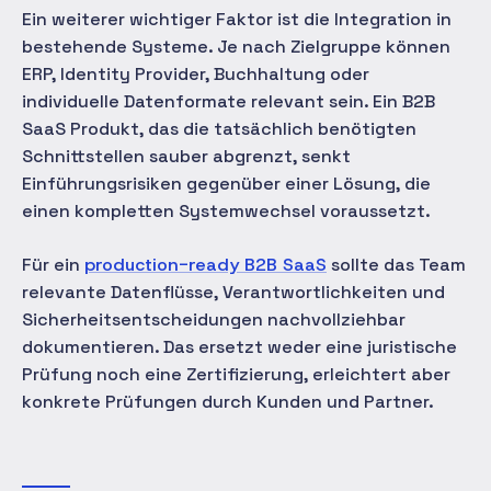
Ein weiterer wichtiger Faktor ist die Integration in
bestehende Systeme. Je nach Zielgruppe können
ERP, Identity Provider, Buchhaltung oder
individuelle Datenformate relevant sein. Ein B2B
SaaS Produkt, das die tatsächlich benötigten
Schnittstellen sauber abgrenzt, senkt
Einführungsrisiken gegenüber einer Lösung, die
einen kompletten Systemwechsel voraussetzt.
Für ein
production-ready B2B SaaS
sollte das Team
relevante Datenflüsse, Verantwortlichkeiten und
Sicherheitsentscheidungen nachvollziehbar
dokumentieren. Das ersetzt weder eine juristische
Prüfung noch eine Zertifizierung, erleichtert aber
konkrete Prüfungen durch Kunden und Partner.