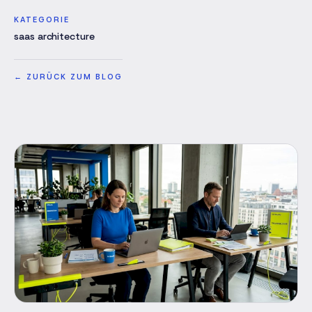
KATEGORIE
saas architecture
←
ZURÜCK ZUM BLOG