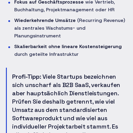
Fokus auf Geschäftsprozesse
wie Vertrieb,
Buchhaltung, Projektmanagement oder HR
Wiederkehrende Umsätze
(Recurring Revenue)
als zentrales Wachstums- und
Planungsinstrument
Skalierbarkeit ohne lineare Kostensteigerung
durch geteilte Infrastruktur
Profi-Tipp:
Viele Startups bezeichnen
sich unscharf als B2B SaaS, verkaufen
aber hauptsächlich Dienstleistungen.
Prüfen Sie deshalb getrennt, wie viel
Umsatz aus dem standardisierten
Softwareprodukt und wie viel aus
individueller Projektarbeit stammt. Es