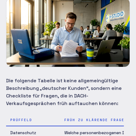
Die folgende Tabelle ist keine allgemeingültige
Beschreibung „deutscher Kunden“, sondern eine
Checkliste für Fragen, die in DACH-
Verkaufsgesprächen früh auftauchen können:
PRÜFFELD
FRÜH ZU KLÄRENDE FRAGE
Datenschutz
Welche personenbezogenen Daten, R