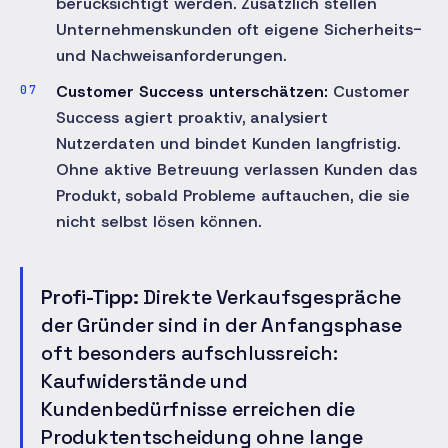
berücksichtigt werden. Zusätzlich stellen
Unternehmenskunden oft eigene Sicherheits-
und Nachweisanforderungen.
Customer Success unterschätzen:
Customer
Success agiert proaktiv, analysiert
Nutzerdaten und bindet Kunden langfristig.
Ohne aktive Betreuung verlassen Kunden das
Produkt, sobald Probleme auftauchen, die sie
nicht selbst lösen können.
Profi-Tipp:
Direkte Verkaufsgespräche
der Gründer sind in der Anfangsphase
oft besonders aufschlussreich:
Kaufwiderstände und
Kundenbedürfnisse erreichen die
Produktentscheidung ohne lange