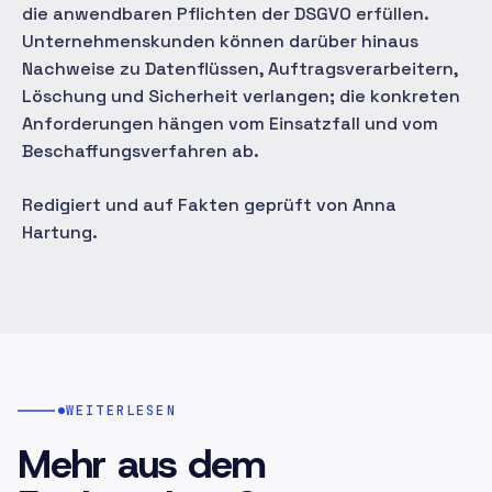
die anwendbaren Pflichten der DSGVO erfüllen.
Unternehmenskunden können darüber hinaus
Nachweise zu Datenflüssen, Auftragsverarbeitern,
Löschung und Sicherheit verlangen; die konkreten
Anforderungen hängen vom Einsatzfall und vom
Beschaffungsverfahren ab.
Redigiert und auf Fakten geprüft von Anna
Hartung.
WEITERLESEN
Mehr aus dem