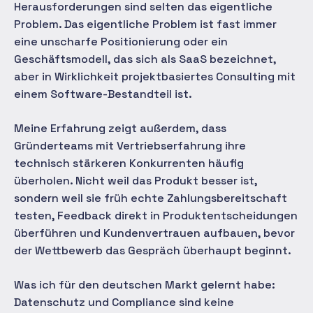
Herausforderungen sind selten das eigentliche
Problem. Das eigentliche Problem ist fast immer
eine unscharfe Positionierung oder ein
Geschäftsmodell, das sich als SaaS bezeichnet,
aber in Wirklichkeit projektbasiertes Consulting mit
einem Software-Bestandteil ist.
Meine Erfahrung zeigt außerdem, dass
Gründerteams mit Vertriebserfahrung ihre
technisch stärkeren Konkurrenten häufig
überholen. Nicht weil das Produkt besser ist,
sondern weil sie früh echte Zahlungsbereitschaft
testen, Feedback direkt in Produktentscheidungen
überführen und Kundenvertrauen aufbauen, bevor
der Wettbewerb das Gespräch überhaupt beginnt.
Was ich für den deutschen Markt gelernt habe:
Datenschutz und Compliance sind keine