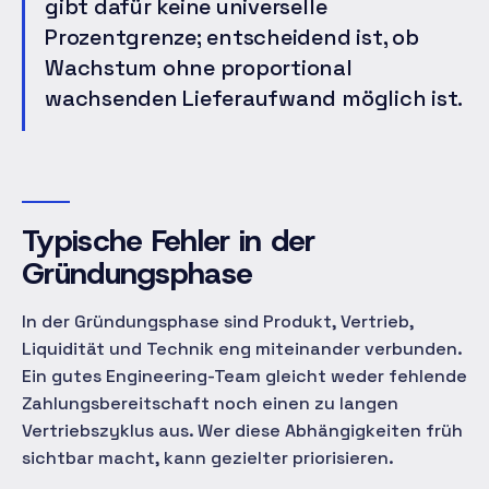
gibt dafür keine universelle
Prozentgrenze; entscheidend ist, ob
Wachstum ohne proportional
wachsenden Lieferaufwand möglich ist.
Typische Fehler in der
Gründungsphase
In der Gründungsphase sind Produkt, Vertrieb,
Liquidität und Technik eng miteinander verbunden.
Ein gutes Engineering-Team gleicht weder fehlende
Zahlungsbereitschaft noch einen zu langen
Vertriebszyklus aus. Wer diese Abhängigkeiten früh
sichtbar macht, kann gezielter priorisieren.