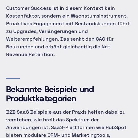
Customer Success ist in diesem Kontext kein
Kostenfaktor, sondern ein Wachstumsinstrument.
Proaktives Engagement mit Bestandskunden führt
zu Upgrades, Verlängerungen und
Weiterempfehlungen. Das senkt den CAC für
Neukunden und erhöht gleichzeitig die Net
Revenue Retention.
Bekannte Beispiele und
Produktkategorien
B2B SaaS Beispiele aus der Praxis helfen dabei zu
verstehen, wie breit das Spektrum der
Anwendungen ist. SaaS-Plattformen wie HubSpot
bieten modulare CRM- und Marketingtools,