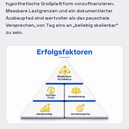
hypothetische Großplattform vorzufinanzieren.
Messbare Lastgrenzen und ein dokumentierter
Ausbaupfad sind wertvoller als das pauschale
Versprechen, von Tag eins an „beliebig skalierbar“
zu sein.