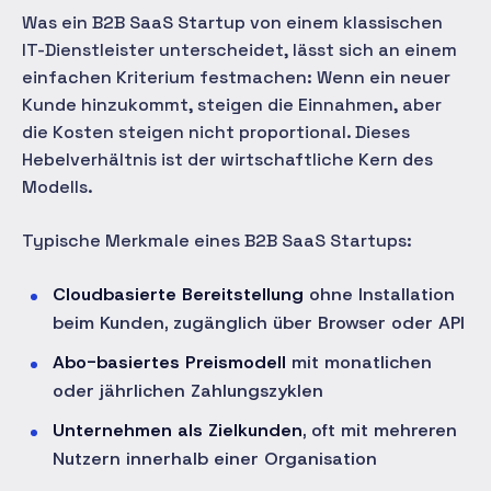
Was ein B2B SaaS Startup von einem klassischen
IT-Dienstleister unterscheidet, lässt sich an einem
einfachen Kriterium festmachen: Wenn ein neuer
Kunde hinzukommt, steigen die Einnahmen, aber
die Kosten steigen nicht proportional. Dieses
Hebelverhältnis ist der wirtschaftliche Kern des
Modells.
Typische Merkmale eines B2B SaaS Startups:
Cloudbasierte Bereitstellung
ohne Installation
beim Kunden, zugänglich über Browser oder API
Abo-basiertes Preismodell
mit monatlichen
oder jährlichen Zahlungszyklen
Unternehmen als Zielkunden
, oft mit mehreren
Nutzern innerhalb einer Organisation