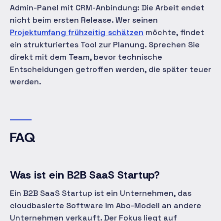
Admin-Panel mit CRM-Anbindung: Die Arbeit endet
nicht beim ersten Release. Wer seinen
Projektumfang frühzeitig schätzen
möchte, findet
ein strukturiertes Tool zur Planung. Sprechen Sie
direkt mit dem Team, bevor technische
Entscheidungen getroffen werden, die später teuer
werden.
FAQ
Was ist ein B2B SaaS Startup?
Ein B2B SaaS Startup ist ein Unternehmen, das
cloudbasierte Software im Abo-Modell an andere
Unternehmen verkauft. Der Fokus liegt auf