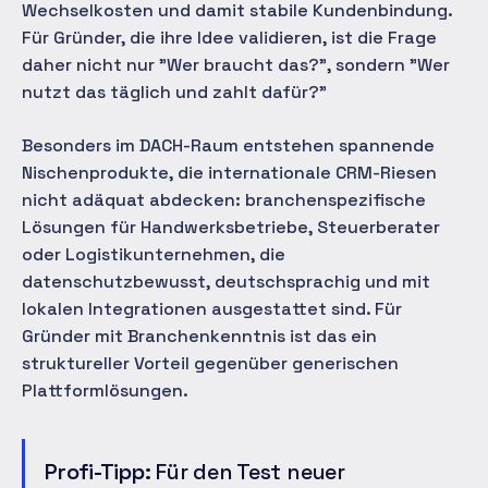
Wechselkosten und damit stabile Kundenbindung.
Für Gründer, die ihre Idee validieren, ist die Frage
daher nicht nur "Wer braucht das?", sondern "Wer
nutzt das täglich und zahlt dafür?"
Besonders im DACH-Raum entstehen spannende
Nischenprodukte, die internationale CRM-Riesen
nicht adäquat abdecken: branchenspezifische
Lösungen für Handwerksbetriebe, Steuerberater
oder Logistikunternehmen, die
datenschutzbewusst, deutschsprachig und mit
lokalen Integrationen ausgestattet sind. Für
Gründer mit Branchenkenntnis ist das ein
struktureller Vorteil gegenüber generischen
Plattformlösungen.
Profi-Tipp:
Für den Test neuer