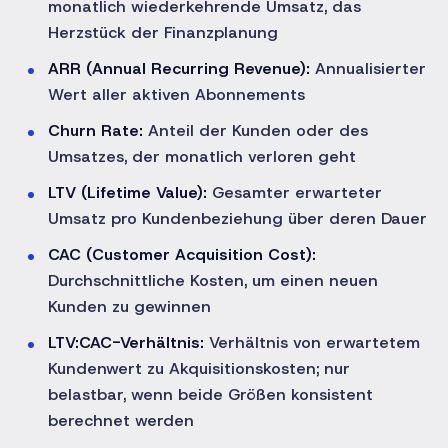
monatlich wiederkehrende Umsatz, das
Herzstück der Finanzplanung
ARR (Annual Recurring Revenue):
Annualisierter
Wert aller aktiven Abonnements
Churn Rate:
Anteil der Kunden oder des
Umsatzes, der monatlich verloren geht
LTV (Lifetime Value):
Gesamter erwarteter
Umsatz pro Kundenbeziehung über deren Dauer
CAC (Customer Acquisition Cost):
Durchschnittliche Kosten, um einen neuen
Kunden zu gewinnen
LTV:CAC-Verhältnis:
Verhältnis von erwartetem
Kundenwert zu Akquisitionskosten; nur
belastbar, wenn beide Größen konsistent
berechnet werden