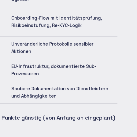
Onboarding-Flow mit Identitätsprüfung,
Risikoeinstufung, Re-KYC-Logik
Unveränderliche Protokolle sensibler
"
Aktionen
EU-Infrastruktur, dokumentierte Sub-
Prozessoren
Saubere Dokumentation von Dienstleistern
und Abhängigkeiten
se Punkte günstig (von Anfang an eingeplant)