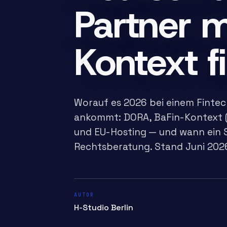
Partner 
Kontext 
Worauf es 2026 bei einem Fintec
ankommt: DORA, BaFin-Kontext (
und EU-Hosting — und wann ein Sp
Rechtsberatung. Stand Juni 202
AUTOR
H-Studio Berlin