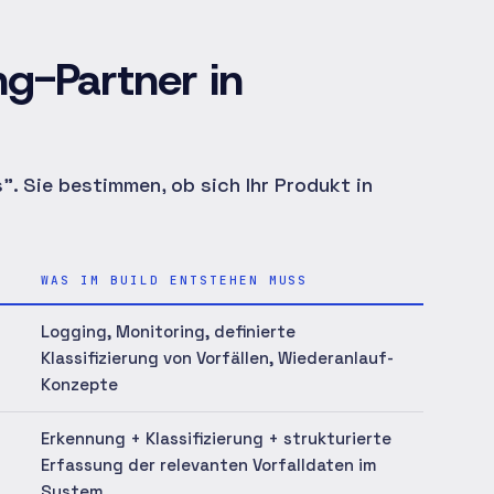
ng-Partner in
. Sie bestimmen, ob sich Ihr Produkt in
WAS IM BUILD ENTSTEHEN MUSS
Logging, Monitoring, definierte
Klassifizierung von Vorfällen, Wiederanlauf-
Konzepte
Erkennung + Klassifizierung + strukturierte
Erfassung der relevanten Vorfalldaten im
System