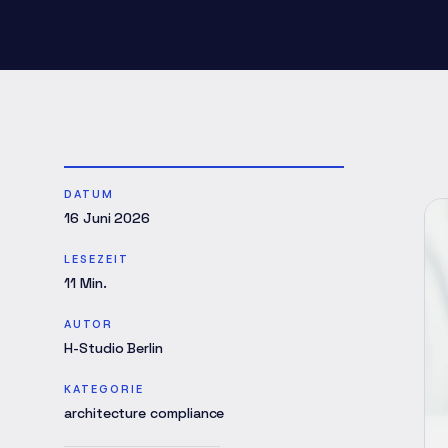
DATUM
16 Juni 2026
LESEZEIT
11
Min.
AUTOR
H-Studio Berlin
KATEGORIE
architecture compliance