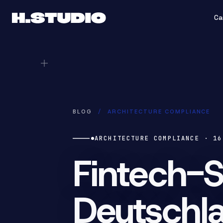
Ca
BLOG
/
ARCHITECTURE COMPLIANCE
ARCHITECTURE COMPLIANCE
·
16
Fintech-S
Deutschla