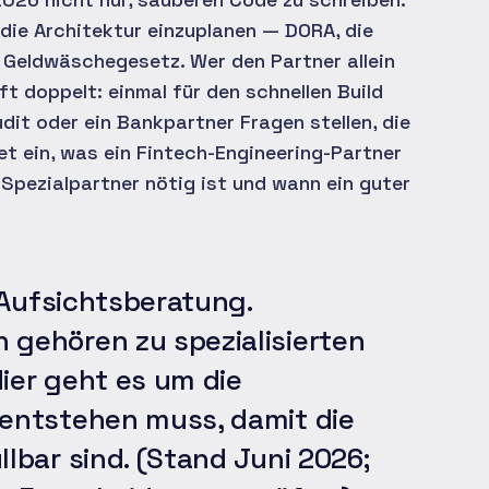
 die Architektur einzuplanen — DORA, die
Geldwäschegesetz. Wer den Partner allein
t doppelt: einmal für den schnellen Build
dit oder ein Bankpartner Fragen stellen, die
et ein, was ein Fintech-Engineering-Partner
Spezialpartner nötig ist und wann ein guter
 Aufsichtsberatung.
gehören zu spezialisierten
ier geht es um die
 entstehen muss, damit die
lbar sind. (Stand Juni 2026;