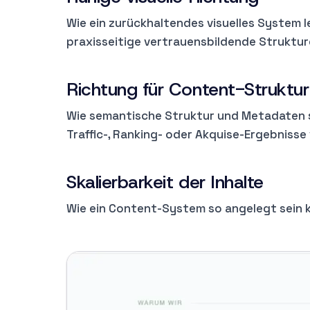
Wie ein zurückhaltendes visuelles System 
praxisseitige vertrauensbildende Strukture
Richtung für Content-Struktur
Wie semantische Struktur und Metadaten so
Traffic-, Ranking- oder Akquise-Ergebnisse
Skalierbarkeit der Inhalte
Wie ein Content-System so angelegt sein 