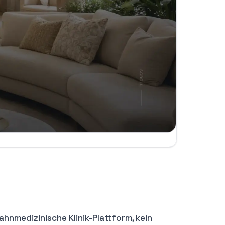
ahnmedizinische Klinik-Plattform, kein