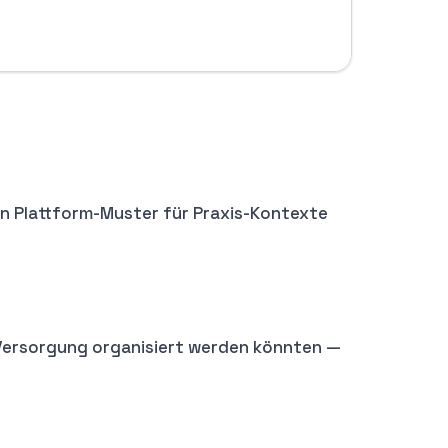
ein Plattform-Muster für Praxis-Kontexte
e Versorgung organisiert werden könnten —