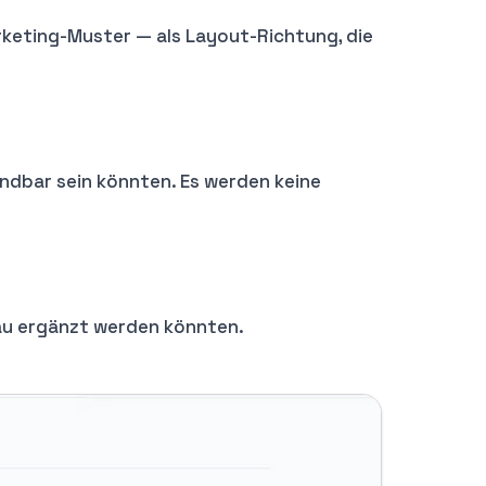
rketing-Muster — als Layout-Richtung, die
indbar sein könnten. Es werden keine
au ergänzt werden könnten.