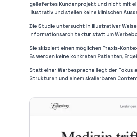
geliefertes Kundenprojekt und nicht mit ei
illustrativ und stellen keine klinischen Aus
Die Studie untersucht in illustrativer Wei
Informationsarchitektur statt um Werbeb
Sie skizziert einen möglichen Praxis-Konte
Es werden keine konkreten Patienten, Erge
Statt einer Werbesprache liegt der Fokus a
Strukturen und einem skalierbaren Conten