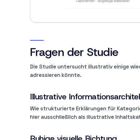
Fragen der Studie
Die Studie untersucht illustrativ einige w
adressieren könnte.
Illustrative Informationsarchi
Wie strukturierte Erklärungen für Kategori
hier ausschließlich als illustrative Inhalt
Ruhige visuelle Richtung