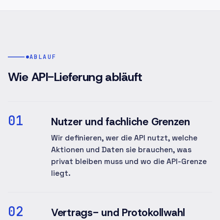
ABLAUF
Wie API-Lieferung abläuft
01
Nutzer und fachliche Grenzen
Wir definieren, wer die API nutzt, welche
Aktionen und Daten sie brauchen, was
privat bleiben muss und wo die API-Grenze
liegt.
02
Vertrags- und Protokollwahl