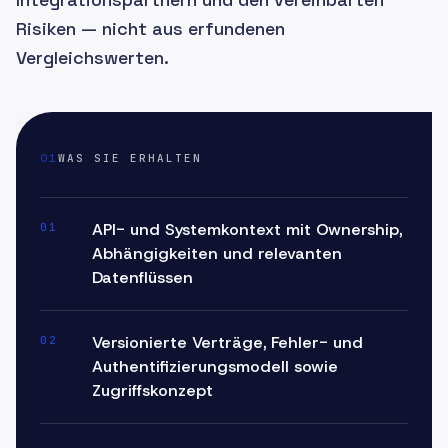
Risiken — nicht aus erfundenen
Vergleichswerten.
01
WAS SIE ERHALTEN
API- und Systemkontext mit Ownership,
01
Abhängigkeiten und relevanten
Datenflüssen
Versionierte Verträge, Fehler- und
02
Authentifizierungsmodell sowie
Zugriffskonzept