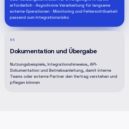
erforderlich · Asynchrone Verarbeitung für langsame
externe Operationen · Monitoring und Fehlersichtbarkeit
passend zum Integrationsrisiko
05
Dokumentation und Übergabe
Nutzungsbeispiele, Integrationshinweise, API-
Dokumentation und Betriebsanleitung, damit interne
Teams oder externe Partner den Vertrag verstehen und
pflegen können