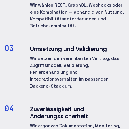
Wir wählen REST, GraphQL, Webhooks oder
eine Kombination — abhängig von Nutzung,
Kompatibilitätsanforderungen und
Betriebskomplexität.
03
Umsetzung und Validierung
Wir setzen den vereinbarten Vertrag, das
Zugriffsmodell, Validierung,
Fehlerbehandlung und
Integrationsverhalten im passenden
Backend-Stack um.
04
Zuverlässigkeit und
Änderungssicherheit
Wir ergänzen Dokumentation, Monitoring,