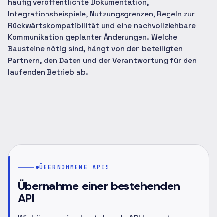
häufig veröffentlichte Dokumentation,
Integrationsbeispiele, Nutzungsgrenzen, Regeln zur
Rückwärtskompatibilität und eine nachvollziehbare
Kommunikation geplanter Änderungen. Welche
Bausteine nötig sind, hängt von den beteiligten
Partnern, den Daten und der Verantwortung für den
laufenden Betrieb ab.
ÜBERNOMMENE APIS
Übernahme einer bestehenden
API