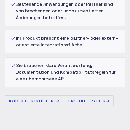
Bestehende Anwendungen oder Partner sind
von brechenden oder undokumentierten
Änderungen betroffen.
Ihr Produkt braucht eine partner- oder extern-
orientierte Integrationsfläche.
Sie brauchen klare Verantwortung,
Dokumentation und Kompatibilitätsregeln für
eine übernommene API.
BACKEND-ENTWICKLUNG
CRM-INTEGRATION