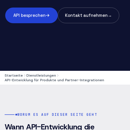
API besprechen
Kontakt aufnehmen
→
Startseite
Dienstleistungen
API-Entwicklung für Produkte und Partner-Integrationen
WORUM ES AUF DIESER SEITE GEHT
Wann API-Entwicklung die