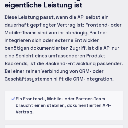
eigentliche Leistung ist
Diese Leistung passt, wenn die API selbst ein
dauerhaft gepflegter Vertrag ist: Frontend- oder
Mobile-Teams sind von ihr abhängig, Partner
integrieren sich oder externe Entwickler
benötigen dokumentierten Zugriff. Ist die API nur
eine Schicht eines umfassenderen Produkt-
Backends, ist die Backend-Entwicklung passender.
Bei einer reinen Verbindung von CRM- oder
Geschäftssystemen hilft die CRM-Integration.
Ein Frontend-, Mobile- oder Partner-Team
braucht einen stabilen, dokumentierten API-
Vertrag.