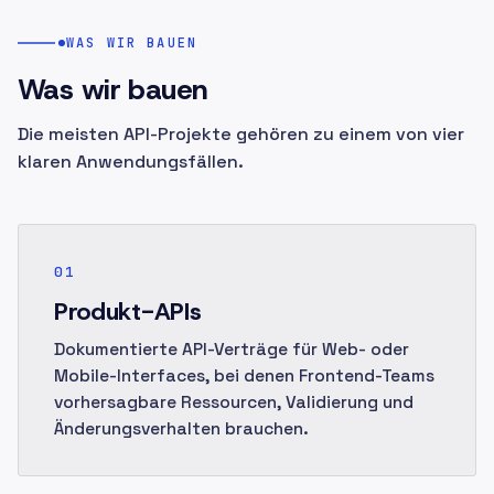
WAS WIR BAUEN
Was wir bauen
Die meisten API-Projekte gehören zu einem von vier
klaren Anwendungsfällen.
01
Produkt-APIs
Dokumentierte API-Verträge für Web- oder
Mobile-Interfaces, bei denen Frontend-Teams
vorhersagbare Ressourcen, Validierung und
Änderungsverhalten brauchen.