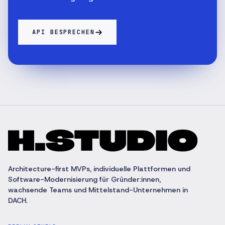
API BESPRECHEN
Architecture-first MVPs, individuelle Plattformen und
Software-Modernisierung für Gründer:innen,
wachsende Teams und Mittelstand-Unternehmen in
DACH.