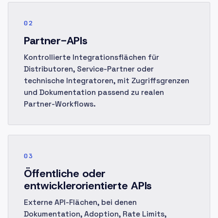
02
Partner-APIs
Kontrollierte Integrationsflächen für
Distributoren, Service-Partner oder
technische Integratoren, mit Zugriffsgrenzen
und Dokumentation passend zu realen
Partner-Workflows.
03
Öffentliche oder
entwicklerorientierte APIs
Externe API-Flächen, bei denen
Dokumentation, Adoption, Rate Limits,