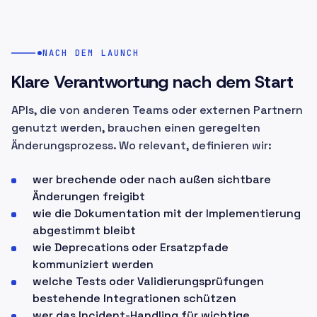
NACH DEM LAUNCH
Klare Verantwortung nach dem Start
APIs, die von anderen Teams oder externen Partnern
genutzt werden, brauchen einen geregelten
Änderungsprozess. Wo relevant, definieren wir:
wer brechende oder nach außen sichtbare
Änderungen freigibt
wie die Dokumentation mit der Implementierung
abgestimmt bleibt
wie Deprecations oder Ersatzpfade
kommuniziert werden
welche Tests oder Validierungsprüfungen
bestehende Integrationen schützen
wer das Incident-Handling für wichtige