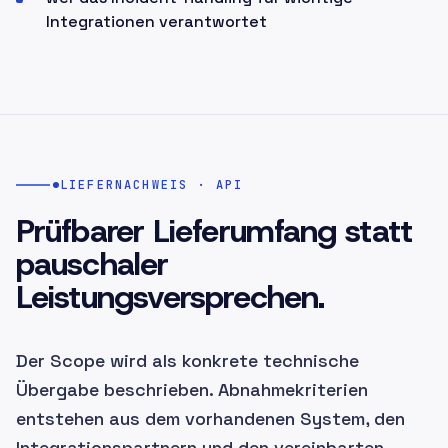
Integrationen verantwortet
LIEFERNACHWEIS · API
Prüfbarer Lieferumfang statt
pauschaler
Leistungsversprechen.
Der Scope wird als konkrete technische
Übergabe beschrieben. Abnahmekriterien
entstehen aus dem vorhandenen System, den
Integrationspartnern und den vereinbarten