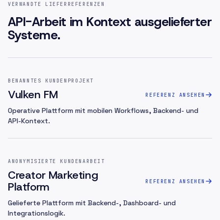
VERWANDTE LIEFERREFERENZEN
API-Arbeit im Kontext ausgelieferter
Systeme.
BENANNTES KUNDENPROJEKT
Vulken FM
REFERENZ ANSEHEN
Operative Plattform mit mobilen Workflows, Backend- und
API-Kontext.
ANONYMISIERTE KUNDENARBEIT
Creator Marketing
REFERENZ ANSEHEN
Platform
Gelieferte Plattform mit Backend-, Dashboard- und
Integrationslogik.