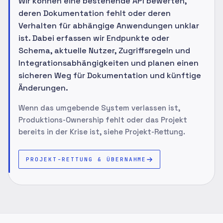
Wir können eine bestehende API bewerten,
deren Dokumentation fehlt oder deren
Verhalten für abhängige Anwendungen unklar
ist. Dabei erfassen wir Endpunkte oder
Schema, aktuelle Nutzer, Zugriffsregeln und
Integrationsabhängigkeiten und planen einen
sicheren Weg für Dokumentation und künftige
Änderungen.
Wenn das umgebende System verlassen ist,
Produktions-Ownership fehlt oder das Projekt
bereits in der Krise ist, siehe Projekt-Rettung.
PROJEKT-RETTUNG & ÜBERNAHME