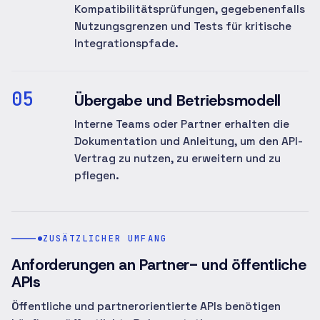
Kompatibilitätsprüfungen, gegebenenfalls
Nutzungsgrenzen und Tests für kritische
Integrationspfade.
05
Übergabe und Betriebsmodell
Interne Teams oder Partner erhalten die
Dokumentation und Anleitung, um den API-
Vertrag zu nutzen, zu erweitern und zu
pflegen.
ZUSÄTZLICHER UMFANG
Anforderungen an Partner- und öffentliche
APIs
Öffentliche und partnerorientierte APIs benötigen