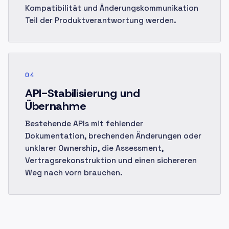
Kompatibilität und Änderungskommunikation
Teil der Produktverantwortung werden.
04
API-Stabilisierung und
Übernahme
Bestehende APIs mit fehlender
Dokumentation, brechenden Änderungen oder
unklarer Ownership, die Assessment,
Vertragsrekonstruktion und einen sichereren
Weg nach vorn brauchen.