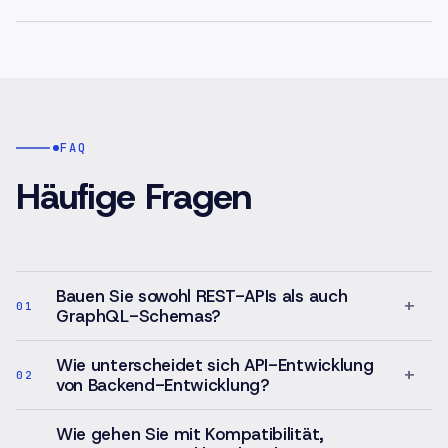
FAQ
Häufige Fragen
Bauen Sie sowohl REST-APIs als auch
+
01
GraphQL-Schemas?
Wie unterscheidet sich API-Entwicklung
+
02
von Backend-Entwicklung?
Wie gehen Sie mit Kompatibilität,