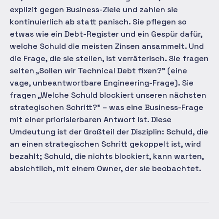
explizit gegen Business-Ziele und zahlen sie
kontinuierlich ab statt panisch. Sie pflegen so
etwas wie ein Debt-Register und ein Gespür dafür,
welche Schuld die meisten Zinsen ansammelt. Und
die Frage, die sie stellen, ist verräterisch. Sie fragen
selten „Sollen wir Technical Debt fixen?" (eine
vage, unbeantwortbare Engineering-Frage). Sie
fragen „Welche Schuld blockiert unseren nächsten
strategischen Schritt?" – was eine Business-Frage
mit einer priorisierbaren Antwort ist. Diese
Umdeutung ist der Großteil der Disziplin: Schuld, die
an einen strategischen Schritt gekoppelt ist, wird
bezahlt; Schuld, die nichts blockiert, kann warten,
absichtlich, mit einem Owner, der sie beobachtet.