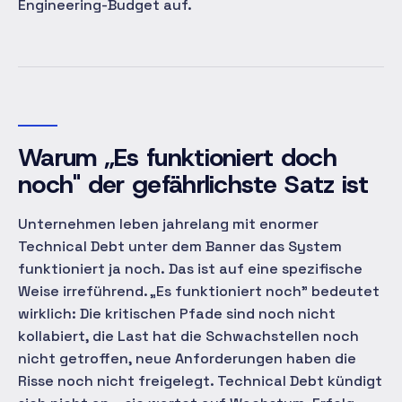
Engineering-Budget auf.
Warum „Es funktioniert doch
noch" der gefährlichste Satz ist
Unternehmen leben jahrelang mit enormer
Technical Debt unter dem Banner
das System
funktioniert ja noch.
Das ist auf eine spezifische
Weise irreführend. „Es funktioniert noch" bedeutet
wirklich: Die kritischen Pfade sind noch nicht
kollabiert, die Last hat die Schwachstellen noch
nicht getroffen, neue Anforderungen haben die
Risse noch nicht freigelegt. Technical Debt kündigt