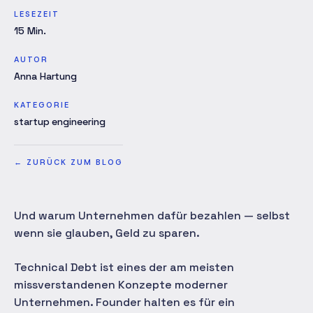
LESEZEIT
15
Min.
AUTOR
Anna Hartung
KATEGORIE
startup engineering
←
ZURÜCK ZUM BLOG
Und warum Unternehmen dafür bezahlen — selbst
wenn sie glauben, Geld zu sparen.
Technical Debt ist eines der am meisten
missverstandenen Konzepte moderner
Unternehmen. Founder halten es für ein