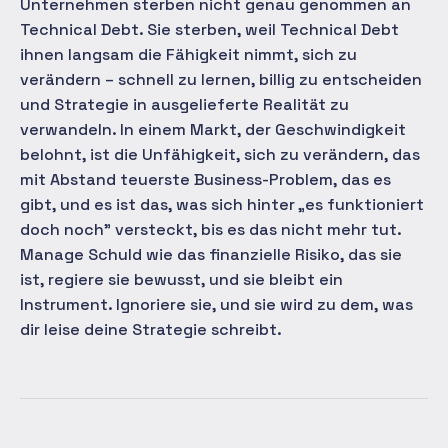
Unternehmen sterben nicht genau genommen an
Technical Debt. Sie sterben, weil Technical Debt
ihnen langsam die Fähigkeit nimmt, sich zu
verändern – schnell zu lernen, billig zu entscheiden
und Strategie in ausgelieferte Realität zu
verwandeln. In einem Markt, der Geschwindigkeit
belohnt, ist die Unfähigkeit, sich zu verändern, das
mit Abstand teuerste Business-Problem, das es
gibt, und es ist das, was sich hinter „es funktioniert
doch noch" versteckt, bis es das nicht mehr tut.
Manage Schuld wie das finanzielle Risiko, das sie
ist, regiere sie bewusst, und sie bleibt ein
Instrument. Ignoriere sie, und sie wird zu dem, was
dir leise deine Strategie schreibt.