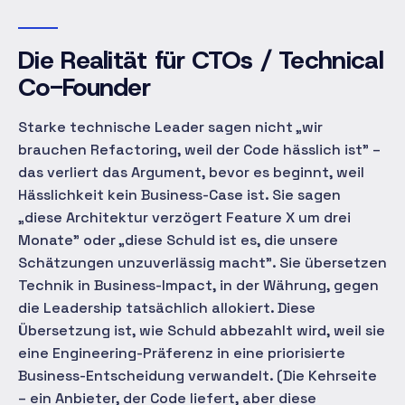
Die Realität für CTOs / Technical
Co-Founder
Starke technische Leader sagen nicht „wir
brauchen Refactoring, weil der Code hässlich ist" –
das verliert das Argument, bevor es beginnt, weil
Hässlichkeit kein Business-Case ist. Sie sagen
„diese Architektur verzögert Feature X um drei
Monate" oder „diese Schuld ist es, die unsere
Schätzungen unzuverlässig macht". Sie übersetzen
Technik in Business-Impact, in der Währung, gegen
die Leadership tatsächlich allokiert. Diese
Übersetzung ist, wie Schuld abbezahlt wird, weil sie
eine Engineering-Präferenz in eine priorisierte
Business-Entscheidung verwandelt. (Die Kehrseite
– ein Anbieter, der Code liefert, aber diese