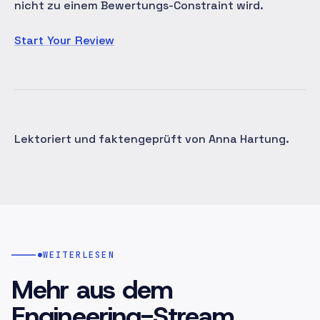
nicht zu einem Bewertungs-Constraint wird.
Start Your Review
Lektoriert und faktengeprüft von Anna Hartung.
WEITERLESEN
Mehr aus dem
Engineering-Stream.