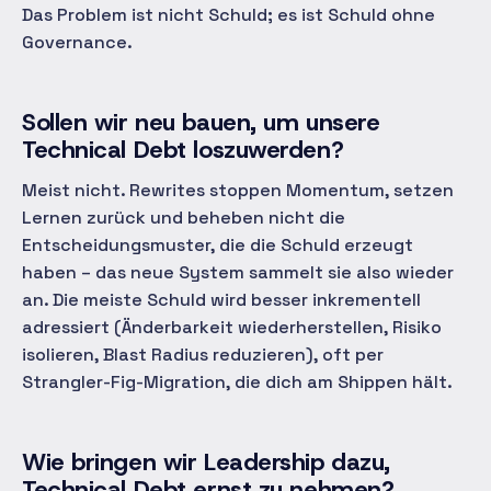
Das Problem ist nicht Schuld; es ist Schuld ohne
Governance.
Sollen wir neu bauen, um unsere
Technical Debt loszuwerden?
Meist nicht. Rewrites stoppen Momentum, setzen
Lernen zurück und beheben nicht die
Entscheidungsmuster, die die Schuld erzeugt
haben – das neue System sammelt sie also wieder
an. Die meiste Schuld wird besser inkrementell
adressiert (Änderbarkeit wiederherstellen, Risiko
isolieren, Blast Radius reduzieren), oft per
Strangler-Fig-Migration, die dich am Shippen hält.
Wie bringen wir Leadership dazu,
Technical Debt ernst zu nehmen?