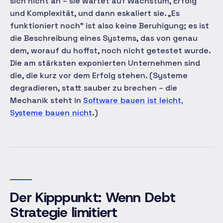
sich nicht an – sie wartet auf Wachstum, Erfolg
und Komplexität, und dann eskaliert sie. „Es
funktioniert noch" ist also keine Beruhigung; es ist
die Beschreibung eines Systems, das von genau
dem, worauf du hoffst, noch nicht getestet wurde.
Die am stärksten exponierten Unternehmen sind
die, die kurz vor dem Erfolg stehen. (Systeme
degradieren, statt sauber zu brechen – die
Mechanik steht in
Software bauen ist leicht,
Systeme bauen nicht
.)
Der Kipppunkt: Wenn Debt
Strategie limitiert