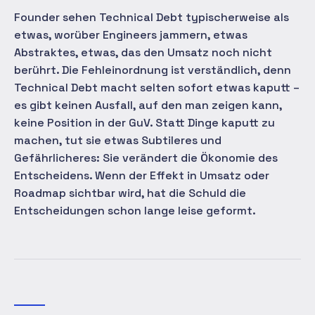
Founder sehen Technical Debt typischerweise als
etwas, worüber Engineers jammern, etwas
Abstraktes, etwas, das den Umsatz noch nicht
berührt. Die Fehleinordnung ist verständlich, denn
Technical Debt macht selten sofort etwas kaputt –
es gibt keinen Ausfall, auf den man zeigen kann,
keine Position in der GuV. Statt Dinge kaputt zu
machen, tut sie etwas Subtileres und
Gefährlicheres: Sie verändert die Ökonomie des
Entscheidens. Wenn der Effekt in Umsatz oder
Roadmap sichtbar wird, hat die Schuld die
Entscheidungen schon lange leise geformt.