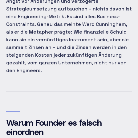
Angst vor Änderungen und verzögerte
Strategieumsetzung auftauchen – nichts davon ist
eine Engineering-Metrik. Es sind alles Business-
Constraints. Genau das meinte Ward Cunningham,
als er die Metapher prägte: Wie finanzielle Schuld
kann sie ein vernünftiges Instrument sein, aber sie
sammelt Zinsen an – und die Zinsen werden in den
steigenden Kosten jeder zukünftigen Änderung
gezahlt, vom ganzen Unternehmen, nicht nur von
den Engineers.
Warum Founder es falsch
einordnen