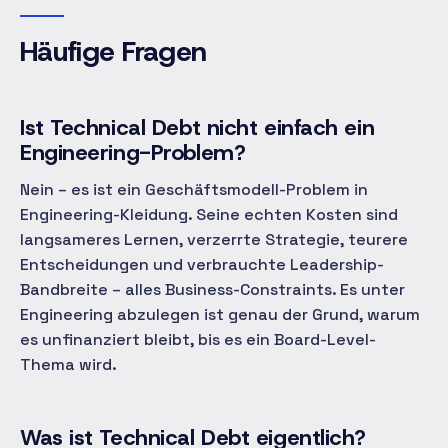
Häufige Fragen
Ist Technical Debt nicht einfach ein
Engineering-Problem?
Nein – es ist ein Geschäftsmodell-Problem in
Engineering-Kleidung. Seine echten Kosten sind
langsameres Lernen, verzerrte Strategie, teurere
Entscheidungen und verbrauchte Leadership-
Bandbreite – alles Business-Constraints. Es unter
Engineering abzulegen ist genau der Grund, warum
es unfinanziert bleibt, bis es ein Board-Level-
Thema wird.
Was ist Technical Debt eigentlich?