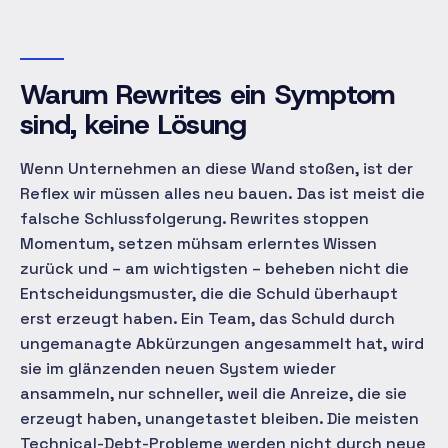
Warum Rewrites ein Symptom
sind, keine Lösung
Wenn Unternehmen an diese Wand stoßen, ist der
Reflex
wir müssen alles neu bauen.
Das ist meist die
falsche Schlussfolgerung. Rewrites stoppen
Momentum, setzen mühsam erlerntes Wissen
zurück und – am wichtigsten – beheben nicht die
Entscheidungsmuster, die die Schuld überhaupt
erst erzeugt haben. Ein Team, das Schuld durch
ungemanagte Abkürzungen angesammelt hat, wird
sie im glänzenden neuen System wieder
ansammeln, nur schneller, weil die Anreize, die sie
erzeugt haben, unangetastet bleiben. Die meisten
Technical-Debt-Probleme werden nicht durch neue