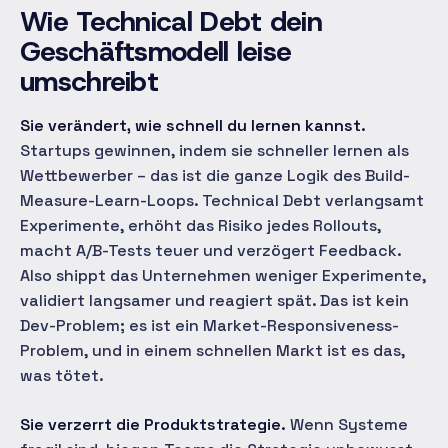
Wie Technical Debt dein
Geschäftsmodell leise
umschreibt
Sie verändert, wie schnell du lernen kannst.
Startups gewinnen, indem sie schneller lernen als
Wettbewerber – das ist die ganze Logik des Build-
Measure-Learn-Loops. Technical Debt verlangsamt
Experimente, erhöht das Risiko jedes Rollouts,
macht A/B-Tests teuer und verzögert Feedback.
Also shippt das Unternehmen weniger Experimente,
validiert langsamer und reagiert spät. Das ist kein
Dev-Problem; es ist ein Market-Responsiveness-
Problem, und in einem schnellen Markt ist es das,
was tötet.
Sie verzerrt die Produktstrategie.
Wenn Systeme