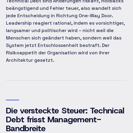
Technical Debt sind Änderungen riskant, Rollbacks
beängstigend und Fehler teuer, also wandelt sich
jede Entscheidung in Richtung One-Way Door.
Leadership reagiert rational, indem es vorsichtiger,
langsamer und politischer wird – nicht weil die
Menschen sich geändert haben, sondern weil das
System jetzt Entschlossenheit bestraft. Der
Risikoappetit der Organisation wird von ihrer
Architektur gesetzt.
Die versteckte Steuer: Technical
Debt frisst Management-
Bandbreite