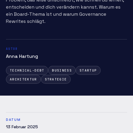
entscheiden und dich verändern kannst. Warum es
ein Board-Thema ist und warum Governance
Rewrites schlägt.
AUTOR
Anna Hartung
TECHNICAL-DEBT
BUSINESS
STARTUP
ARCHITEKTUR
STRATEGIE
DATUM
13 Februar 2025