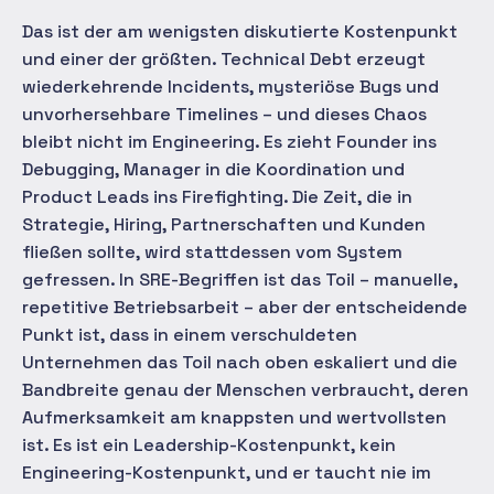
Das ist der am wenigsten diskutierte Kostenpunkt
und einer der größten. Technical Debt erzeugt
wiederkehrende Incidents, mysteriöse Bugs und
unvorhersehbare Timelines – und dieses Chaos
bleibt nicht im Engineering. Es zieht Founder ins
Debugging, Manager in die Koordination und
Product Leads ins Firefighting. Die Zeit, die in
Strategie, Hiring, Partnerschaften und Kunden
fließen sollte, wird stattdessen vom System
gefressen. In SRE-Begriffen ist das Toil – manuelle,
repetitive Betriebsarbeit – aber der entscheidende
Punkt ist, dass in einem verschuldeten
Unternehmen das Toil nach oben eskaliert und die
Bandbreite genau der Menschen verbraucht, deren
Aufmerksamkeit am knappsten und wertvollsten
ist. Es ist ein Leadership-Kostenpunkt, kein
Engineering-Kostenpunkt, und er taucht nie im