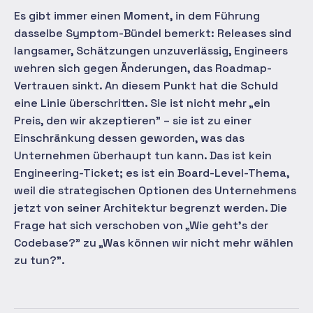
Es gibt immer einen Moment, in dem Führung
dasselbe Symptom-Bündel bemerkt: Releases sind
langsamer, Schätzungen unzuverlässig, Engineers
wehren sich gegen Änderungen, das Roadmap-
Vertrauen sinkt. An diesem Punkt hat die Schuld
eine Linie überschritten. Sie ist nicht mehr „ein
Preis, den wir akzeptieren" – sie ist zu einer
Einschränkung dessen geworden, was das
Unternehmen überhaupt tun kann. Das ist kein
Engineering-Ticket; es ist ein Board-Level-Thema,
weil die strategischen Optionen des Unternehmens
jetzt von seiner Architektur begrenzt werden. Die
Frage hat sich verschoben von „Wie geht's der
Codebase?" zu „Was können wir nicht mehr wählen
zu tun?".