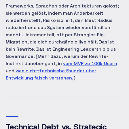
Frameworks, Sprachen oder Architekturen gelöst;
sie werden gelöst, indem man Änderbarkeit
wiederherstellt, Risiko isoliert, den Blast Radius
reduziert und das System wieder verständlich
macht – inkrementell, oft per Strangler-Fig-
Migration, die dich durchgängig live hält. Das ist
kein Rewrite. Das ist Engineering Leadership plus
Governance. (Mehr dazu, warum der Rewrite-
Instinkt danebengeht, in
vom MVP zu 100k Usern
und
was nicht-technische Founder über
Entwicklung falsch verstehen
.)
Technical Debt vs. Strategic