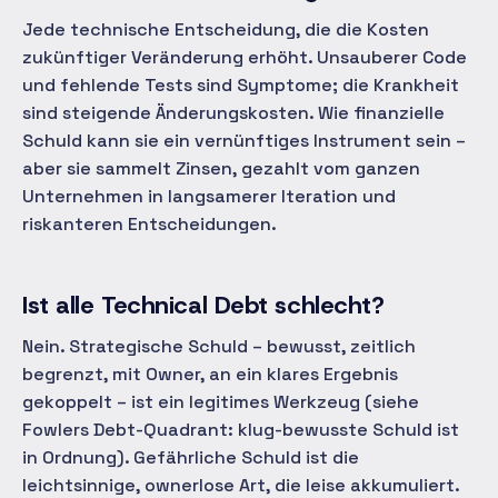
Jede technische Entscheidung, die die Kosten
zukünftiger Veränderung erhöht. Unsauberer Code
und fehlende Tests sind Symptome; die Krankheit
sind steigende Änderungskosten. Wie finanzielle
Schuld kann sie ein vernünftiges Instrument sein –
aber sie sammelt Zinsen, gezahlt vom ganzen
Unternehmen in langsamerer Iteration und
riskanteren Entscheidungen.
Ist alle Technical Debt schlecht?
Nein. Strategische Schuld – bewusst, zeitlich
begrenzt, mit Owner, an ein klares Ergebnis
gekoppelt – ist ein legitimes Werkzeug (siehe
Fowlers Debt-Quadrant: klug-bewusste Schuld ist
in Ordnung). Gefährliche Schuld ist die
leichtsinnige, ownerlose Art, die leise akkumuliert.