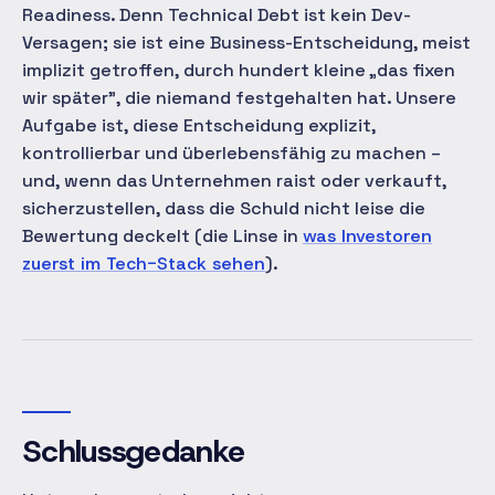
Readiness. Denn Technical Debt ist kein Dev-
Versagen; sie ist eine Business-Entscheidung, meist
implizit getroffen, durch hundert kleine „das fixen
wir später", die niemand festgehalten hat. Unsere
Aufgabe ist, diese Entscheidung explizit,
kontrollierbar und überlebensfähig zu machen –
und, wenn das Unternehmen raist oder verkauft,
sicherzustellen, dass die Schuld nicht leise die
Bewertung deckelt (die Linse in
was Investoren
zuerst im Tech-Stack sehen
).
Schlussgedanke