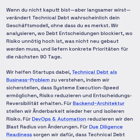
Wenn du nicht kaputt bist—aber langsamer wirst—
verändert Technical Debt wahrscheinlich dein
Geschäftsmodell, ohne dass du es merkst. Wir
analysieren, wo Debt Entscheidungen blockiert, wo
Risiko unnötig hoch ist, was nicht neu gebaut
werden muss, und liefern konkrete Prioritäten für
die nächsten 90 Tage.
Wir helfen Startups dabei,
Technical Debt als
Business-Problem
zu verstehen, indem wir
sicherstellen, dass Systeme Execution-Speed
ermöglichen, Risiko reduzieren und Entscheidungs-
Reversibilität erhalten. Für
Backend-Architektur
stellen wir Änderbarkeit wieder her und isolieren
Risiko. Für
DevOps & Automation
reduzieren wir den
Blast Radius von Änderungen. Für
Due Diligence
Readiness
sorgen wir dafür, dass Technical Debt