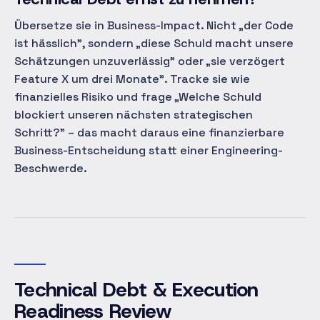
Übersetze sie in Business-Impact. Nicht „der Code
ist hässlich", sondern „diese Schuld macht unsere
Schätzungen unzuverlässig" oder „sie verzögert
Feature X um drei Monate". Tracke sie wie
finanzielles Risiko und frage „Welche Schuld
blockiert unseren nächsten strategischen
Schritt?" – das macht daraus eine finanzierbare
Business-Entscheidung statt einer Engineering-
Beschwerde.
Technical Debt & Execution
Readiness Review