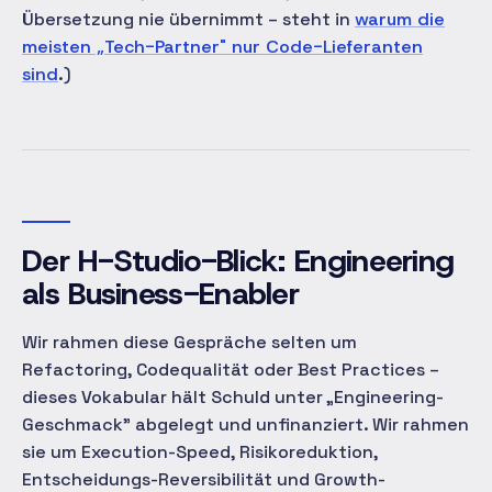
Übersetzung nie übernimmt – steht in
warum die
meisten „Tech-Partner" nur Code-Lieferanten
sind
.)
Der H-Studio-Blick: Engineering
als Business-Enabler
Wir rahmen diese Gespräche selten um
Refactoring, Codequalität oder Best Practices –
dieses Vokabular hält Schuld unter „Engineering-
Geschmack" abgelegt und unfinanziert. Wir rahmen
sie um Execution-Speed, Risikoreduktion,
Entscheidungs-Reversibilität und Growth-