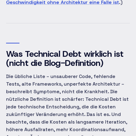
Geschwindigkeit ohne Architektur eine Falle ist
.)
Was Technical Debt wirklich ist
(nicht die Blog-Definition)
Die übliche Liste – unsauberer Code, fehlende
Tests, alte Frameworks, unperfekte Architektur –
beschreibt Symptome, nicht die Krankheit. Die
nützliche Definition ist schärfer: Technical Debt ist
jede technische Entscheidung, die die Kosten
zukünftiger Veränderung erhöht. Das ist es. Und
beachte, dass die Kosten als langsamere Iteration,
höhere Ausfallraten, mehr Koordinationsaufwand,