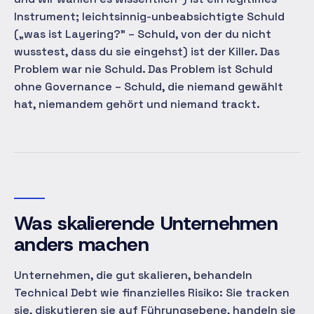
Instrument; leichtsinnig-unbeabsichtigte Schuld
(„was ist Layering?" – Schuld, von der du nicht
wusstest, dass du sie eingehst) ist der Killer. Das
Problem war nie Schuld. Das Problem ist Schuld
ohne Governance – Schuld, die niemand gewählt
hat, niemandem gehört und niemand trackt.
Was skalierende Unternehmen
anders machen
Unternehmen, die gut skalieren, behandeln
Technical Debt wie finanzielles Risiko: Sie tracken
sie, diskutieren sie auf Führungsebene, handeln sie