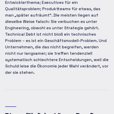
Entwicklerthema; Executives für ein
Qualitätsproblem; Produktteams für etwas, das
man „später aufräumt". Die meisten liegen auf
dieselbe Weise falsch: Sie verbuchen es unter
Engineering, obwohl es unter Strategie gehört.
Technical Debt ist nicht bloß ein technisches
Problem – es ist ein Geschäftsmodell-Problem. Und
Unternehmen, die das nicht begreifen, werden
nicht nur langsamer; sie treffen tendenziell
systematisch schlechtere Entscheidungen, weil die
Schuld leise die Ökonomie jeder Wahl verändert, vor
der sie stehen.