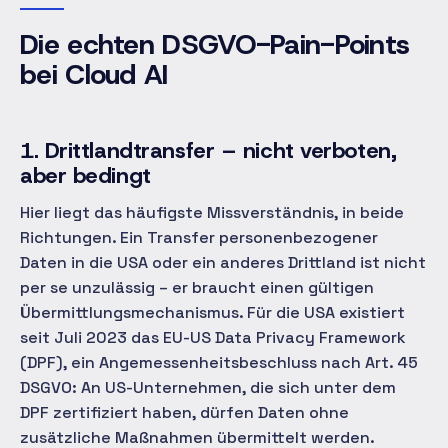
Die echten DSGVO-Pain-Points
bei Cloud AI
1. Drittlandtransfer – nicht verboten,
aber bedingt
Hier liegt das häufigste Missverständnis, in beide
Richtungen. Ein Transfer personenbezogener
Daten in die USA oder ein anderes Drittland ist nicht
per se unzulässig – er braucht einen gültigen
Übermittlungsmechanismus. Für die USA existiert
seit Juli 2023 das EU-US Data Privacy Framework
(DPF), ein Angemessenheitsbeschluss nach Art. 45
DSGVO: An US-Unternehmen, die sich unter dem
DPF zertifiziert haben, dürfen Daten ohne
zusätzliche Maßnahmen übermittelt werden.