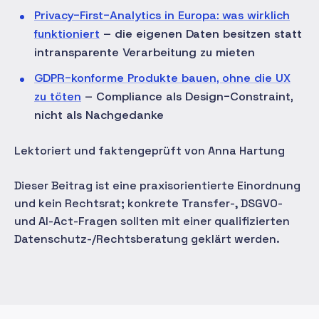
Privacy-First-Analytics in Europa: was wirklich
funktioniert
– die eigenen Daten besitzen statt
intransparente Verarbeitung zu mieten
GDPR-konforme Produkte bauen, ohne die UX
zu töten
– Compliance als Design-Constraint,
nicht als Nachgedanke
Lektoriert und faktengeprüft von Anna Hartung
Dieser Beitrag ist eine praxisorientierte Einordnung
und kein Rechtsrat; konkrete Transfer-, DSGVO-
und AI-Act-Fragen sollten mit einer qualifizierten
Datenschutz-/Rechtsberatung geklärt werden.