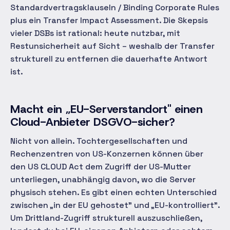
Standardvertragsklauseln / Binding Corporate Rules
plus ein Transfer Impact Assessment. Die Skepsis
vieler DSBs ist rational: heute nutzbar, mit
Restunsicherheit auf Sicht – weshalb der Transfer
strukturell zu entfernen die dauerhafte Antwort
ist.
Macht ein „EU-Serverstandort" einen
Cloud-Anbieter DSGVO-sicher?
Nicht von allein. Tochtergesellschaften und
Rechenzentren von US-Konzernen können über
den US CLOUD Act dem Zugriff der US-Mutter
unterliegen, unabhängig davon, wo die Server
physisch stehen. Es gibt einen echten Unterschied
zwischen „in der EU gehostet" und „EU-kontrolliert".
Um Drittland-Zugriff strukturell auszuschließen,