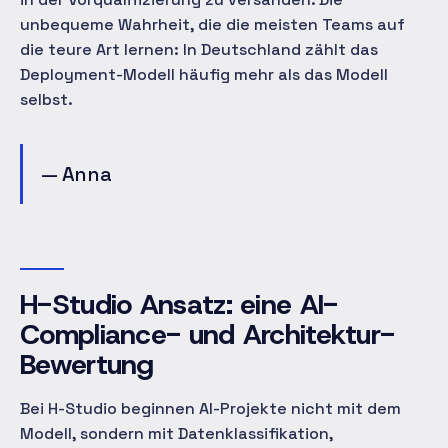
unbequeme Wahrheit, die die meisten Teams auf
die teure Art lernen: In Deutschland zählt das
Deployment-Modell häufig mehr als das Modell
selbst.
— Anna
H-Studio Ansatz: eine AI-
Compliance- und Architektur-
Bewertung
Bei H-Studio beginnen AI-Projekte nicht mit dem
Modell, sondern mit Datenklassifikation,