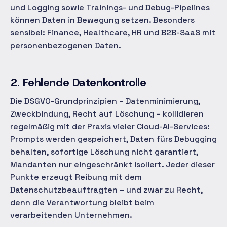
und Logging sowie Trainings- und Debug-Pipelines
können Daten in Bewegung setzen. Besonders
sensibel: Finance, Healthcare, HR und B2B-SaaS mit
personenbezogenen Daten.
2. Fehlende Datenkontrolle
Die DSGVO-Grundprinzipien – Datenminimierung,
Zweckbindung, Recht auf Löschung – kollidieren
regelmäßig mit der Praxis vieler Cloud-AI-Services:
Prompts werden gespeichert, Daten fürs Debugging
behalten, sofortige Löschung nicht garantiert,
Mandanten nur eingeschränkt isoliert. Jeder dieser
Punkte erzeugt Reibung mit dem
Datenschutzbeauftragten – und zwar zu Recht,
denn die Verantwortung bleibt beim
verarbeitenden Unternehmen.