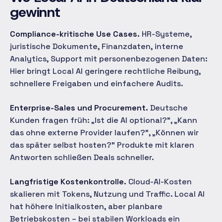
gewinnt
Compliance-kritische Use Cases.
HR-Systeme,
juristische Dokumente, Finanzdaten, interne
Analytics, Support mit personenbezogenen Daten:
Hier bringt Local AI geringere rechtliche Reibung,
schnellere Freigaben und einfachere Audits.
Enterprise-Sales und Procurement.
Deutsche
Kunden fragen früh: „Ist die AI optional?", „Kann
das ohne externe Provider laufen?", „Können wir
das später selbst hosten?" Produkte mit klaren
Antworten schließen Deals schneller.
Langfristige Kostenkontrolle.
Cloud-AI-Kosten
skalieren mit Tokens, Nutzung und Traffic. Local AI
hat höhere Initialkosten, aber planbare
Betriebskosten – bei stabilen Workloads ein