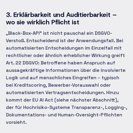
3. Erklärbarkeit und Auditierbarkeit –
wo sie wirklich Pflicht ist
„Black-Box-API" ist nicht pauschal ein DSGVO-
Verstoß. Entscheidend ist der Anwendungsfall. Bei
automatisierten Entscheidungen im Einzelfall mit
rechtlicher oder ähnlich erheblicher Wirkung greift
Art. 22 DSGVO: Betroffene haben Anspruch auf
aussagekräftige Informationen über die involvierte
Logik und auf menschliches Eingreifen – typisch
bei Kreditscoring, Bewerber-Vorauswahl oder
automatisierten Vertragsentscheidungen. Hinzu
kommt der EU AI Act (siehe nächster Abschnitt),
der für Hochrisiko-Systeme Transparenz-, Logging-,
Dokumentations- und Human-Oversight-Pflichten
vorsieht.