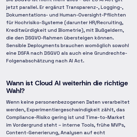
jetzt parallel. Er ergänzt Transparenz-, Logging-,
Dokumentations- und Human-Oversight-Pflichten
für Hochrisiko-Systeme (darunter HR/Recruiting,
Kreditwürdigkeit und Biometrie), mit Bußgeldern,
die den DSGVO-Rahmen übersteigen können.
Sensible Deployments brauchen womöglich sowohl
eine DSFA nach DSGVO als auch eine Grundrechte-
Folgenabschätzung nach AI Act.
Wann ist Cloud AI weiterhin die richtige
Wahl?
Wenn keine personenbezogenen Daten verarbeitet
werden, Experimentiergeschwindigkeit zählt, das
Compliance-Risiko gering ist und Time-to-Market
im Vordergrund steht – interne Tools, frühe MVPs,
Content-Generierung, Analysen auf echt