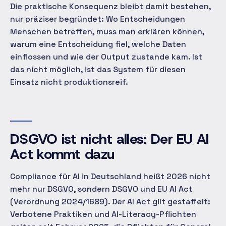
Die praktische Konsequenz bleibt damit bestehen,
nur präziser begründet: Wo Entscheidungen
Menschen betreffen, muss man erklären können,
warum eine Entscheidung fiel, welche Daten
einflossen und wie der Output zustande kam. Ist
das nicht möglich, ist das System für diesen
Einsatz nicht produktionsreif.
DSGVO ist nicht alles: Der EU AI
Act kommt dazu
Compliance für AI in Deutschland heißt 2026 nicht
mehr nur DSGVO, sondern DSGVO und EU AI Act
(Verordnung 2024/1689). Der AI Act gilt gestaffelt:
Verbotene Praktiken und AI-Literacy-Pflichten