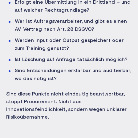
Erfolgt eine Übermittlung in ein Drittland – und
auf welcher Rechtsgrundlage?
Wer ist Auftragsverarbeiter, und gibt es einen
AV-Vertrag nach Art. 28 DSGVO?
Werden Input oder Output gespeichert oder
zum Training genutzt?
Ist Löschung auf Anfrage tatsächlich möglich?
Sind Entscheidungen erklärbar und auditierbar,
wo das nötig ist?
Sind diese Punkte nicht eindeutig beantwortbar,
stoppt Procurement. Nicht aus
Innovationsfeindlichkeit, sondern wegen unklarer
Risikoübernahme.