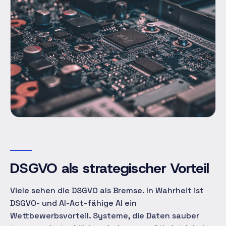
DSGVO als strategischer Vorteil
Viele sehen die DSGVO als Bremse. In Wahrheit ist
DSGVO- und AI-Act-fähige AI ein
Wettbewerbsvorteil. Systeme, die Daten sauber