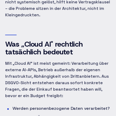
nicht systemisch gelöst, hilft keine Vertragsklausel
– die Probleme sitzen in der Architektur, nicht im
Kleingedruckten.
Was „Cloud AI" rechtlich
tatsächlich bedeutet
Mit „Cloud AI" ist meist gemeint: Verarbeitung über
externe AI-APIs, Betrieb außerhalb der eigenen
Infrastruktur, Abhängigkeit von Drittanbietern. Aus
DSGVO-Sicht entstehen daraus sofort konkrete
Fragen, die der Einkauf beantwortet haben will,
bevor er ein Budget freigibt:
Werden personenbezogene Daten verarbeitet?