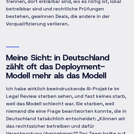
trennen, dort erklärbar sind, wo es nötig ist, lokal
betreibbar sind und rechtliche Prüfungen
bestehen, gewinnen Deals, die andere in der
Vorqualifizierung verlieren.
Meine Sicht: in Deutschland
zählt oft das Deployment-
Modell mehr als das Modell
Ich habe wirklich beeindruckende AI-Projekte im
Legal Review sterben sehen, und fast keines starb,
weil das Modell schlecht war. Sie starben, weil
niemand die eine Frage beantworten konnte, die in
Deutschland tatsächlich entscheidet: „Können wir
das rechtssicher betreiben und dafür
Verantwortung übernehmen?" Das Team hatte auf