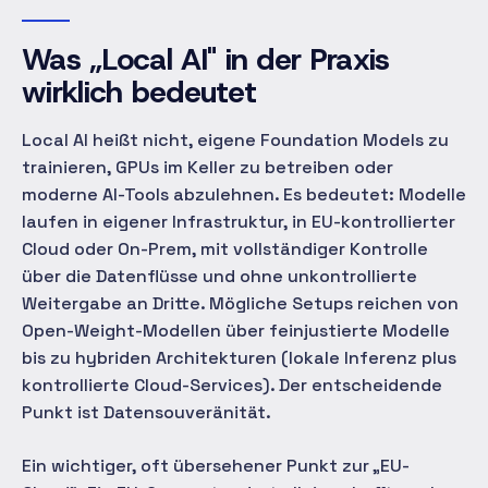
Was „Local AI" in der Praxis
wirklich bedeutet
Local AI heißt nicht, eigene Foundation Models zu
trainieren, GPUs im Keller zu betreiben oder
moderne AI-Tools abzulehnen. Es bedeutet: Modelle
laufen in eigener Infrastruktur, in EU-kontrollierter
Cloud oder On-Prem, mit vollständiger Kontrolle
über die Datenflüsse und ohne unkontrollierte
Weitergabe an Dritte. Mögliche Setups reichen von
Open-Weight-Modellen über feinjustierte Modelle
bis zu hybriden Architekturen (lokale Inferenz plus
kontrollierte Cloud-Services). Der entscheidende
Punkt ist Datensouveränität.
Ein wichtiger, oft übersehener Punkt zur „EU-