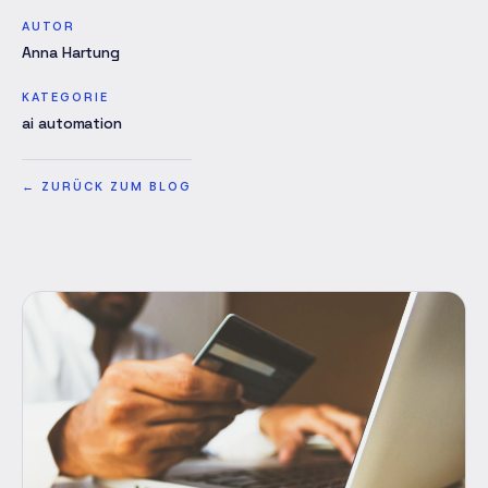
AUTOR
Anna Hartung
KATEGORIE
ai automation
←
ZURÜCK ZUM BLOG