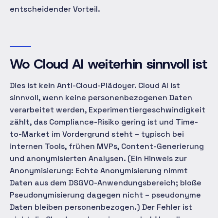
entscheidender Vorteil.
Wo Cloud AI weiterhin sinnvoll ist
Dies ist kein Anti-Cloud-Plädoyer. Cloud AI ist
sinnvoll, wenn keine personenbezogenen Daten
verarbeitet werden, Experimentiergeschwindigkeit
zählt, das Compliance-Risiko gering ist und Time-
to-Market im Vordergrund steht – typisch bei
internen Tools, frühen MVPs, Content-Generierung
und anonymisierten Analysen. (Ein Hinweis zur
Anonymisierung: Echte Anonymisierung nimmt
Daten aus dem DSGVO-Anwendungsbereich; bloße
Pseudonymisierung dagegen nicht – pseudonyme
Daten bleiben personenbezogen.) Der Fehler ist