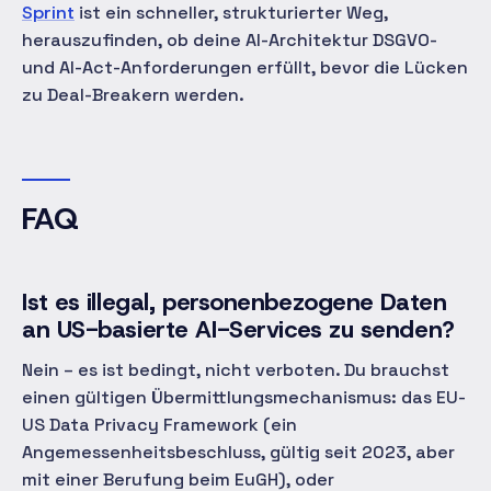
Sprint
ist ein schneller, strukturierter Weg,
herauszufinden, ob deine AI-Architektur DSGVO-
und AI-Act-Anforderungen erfüllt, bevor die Lücken
zu Deal-Breakern werden.
FAQ
Ist es illegal, personenbezogene Daten
an US-basierte AI-Services zu senden?
Nein – es ist bedingt, nicht verboten. Du brauchst
einen gültigen Übermittlungsmechanismus: das EU-
US Data Privacy Framework (ein
Angemessenheitsbeschluss, gültig seit 2023, aber
mit einer Berufung beim EuGH), oder