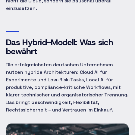
nicht die Cloud, sondern sie pauschal überall
einzusetzen.
Das Hybrid-Modell: Was sich
bewährt
Die erfolgreichsten deutschen Unternehmen
nutzen hybride Architekturen: Cloud AI für
Experimente und Low-Risk-Tasks, Local AI für
produktive, compliance-kritische Workflows, mit
klarer technischer und organisatorischer Trennung.
Das bringt Geschwindigkeit, Flexibilität,
Rechtssicherheit – und Vertrauen im Einkauf.