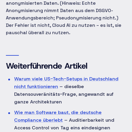
anonymisierten Daten. (Hinweis: Echte
Anonymisierung nimmt Daten aus dem DSGVO-
Anwendungsbereich; Pseudonymisierung nicht.)
Der Fehler ist nicht, Cloud AI zu nutzen – es ist, sie
pauschal überall zu nutzen.
Weiterführende Artikel
Warum viele US-Tech-Setups in Deutschland
nicht funktionieren
– dieselbe
Datensouveränitäts-Frage, angewandt auf
ganze Architekturen
Wie man Software baut, die deutsche
Compliance überlebt
– Auditierbarkeit und
Access Control von Tag eins eindesignen