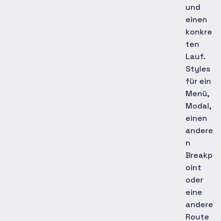
und
einen
konkre
ten
Lauf.
Styles
für ein
Menü,
Modal,
einen
andere
n
Breakp
oint
oder
eine
andere
Route