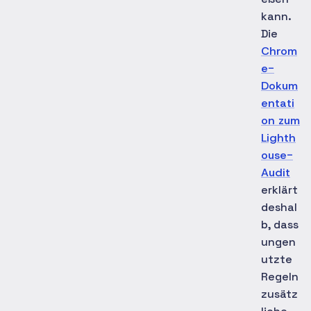
kann.
Die
Chrom
e-
Dokum
entati
on zum
Lighth
ouse-
Audit
erklärt
deshal
b, dass
ungen
utzte
Regeln
zusätz