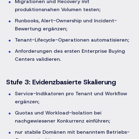
Migrationen und Recovery mit
produktionsnahen Volumen testen;
Runbooks, Alert-Ownership und Incident-
Bewertung ergänzen;
Tenant-Lifecycle-Operationen automatisieren;
Anforderungen des ersten Enterprise Buying
Centers validieren.
Stufe 3: Evidenzbasierte Skalierung
Service-Indikatoren pro Tenant und Workflow
ergänzen;
Quotas und Workload-Isolation bei
nachgewiesener Konkurrenz einführen;
nur stabile Domänen mit benanntem Betriebs-