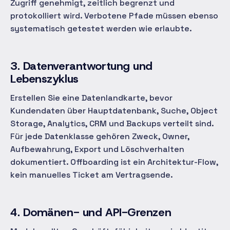
Zugriff genehmigt, zeitlich begrenzt und
protokolliert wird. Verbotene Pfade müssen ebenso
systematisch getestet werden wie erlaubte.
3. Datenverantwortung und
Lebenszyklus
Erstellen Sie eine Datenlandkarte, bevor
Kundendaten über Hauptdatenbank, Suche, Object
Storage, Analytics, CRM und Backups verteilt sind.
Für jede Datenklasse gehören Zweck, Owner,
Aufbewahrung, Export und Löschverhalten
dokumentiert. Offboarding ist ein Architektur-Flow,
kein manuelles Ticket am Vertragsende.
4. Domänen- und API-Grenzen