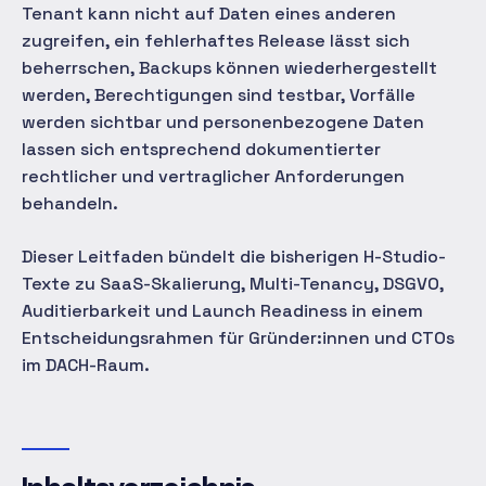
Tenant kann nicht auf Daten eines anderen
zugreifen, ein fehlerhaftes Release lässt sich
beherrschen, Backups können wiederhergestellt
werden, Berechtigungen sind testbar, Vorfälle
werden sichtbar und personenbezogene Daten
lassen sich entsprechend dokumentierter
rechtlicher und vertraglicher Anforderungen
behandeln.
Dieser Leitfaden bündelt die bisherigen H-Studio-
Texte zu SaaS-Skalierung, Multi-Tenancy, DSGVO,
Auditierbarkeit und Launch Readiness in einem
Entscheidungsrahmen für Gründer:innen und CTOs
im DACH-Raum.