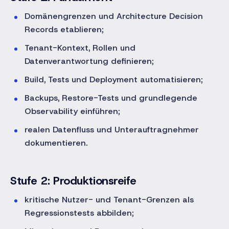
Domänengrenzen und Architecture Decision
Records etablieren;
Tenant-Kontext, Rollen und
Datenverantwortung definieren;
Build, Tests und Deployment automatisieren;
Backups, Restore-Tests und grundlegende
Observability einführen;
realen Datenfluss und Unterauftragnehmer
dokumentieren.
Stufe 2: Produktionsreife
kritische Nutzer- und Tenant-Grenzen als
Regressionstests abbilden;