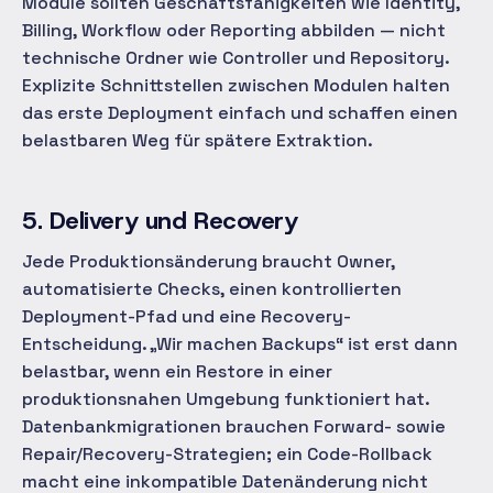
Module sollten Geschäftsfähigkeiten wie Identity,
Billing, Workflow oder Reporting abbilden — nicht
technische Ordner wie Controller und Repository.
Explizite Schnittstellen zwischen Modulen halten
das erste Deployment einfach und schaffen einen
belastbaren Weg für spätere Extraktion.
5. Delivery und Recovery
Jede Produktionsänderung braucht Owner,
automatisierte Checks, einen kontrollierten
Deployment-Pfad und eine Recovery-
Entscheidung. „Wir machen Backups“ ist erst dann
belastbar, wenn ein Restore in einer
produktionsnahen Umgebung funktioniert hat.
Datenbankmigrationen brauchen Forward- sowie
Repair/Recovery-Strategien; ein Code-Rollback
macht eine inkompatible Datenänderung nicht