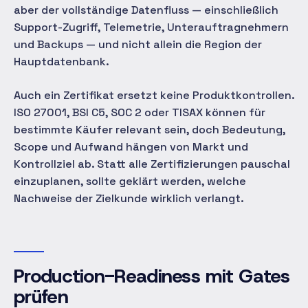
aber der vollständige Datenfluss — einschließlich
Support-Zugriff, Telemetrie, Unterauftragnehmern
und Backups — und nicht allein die Region der
Hauptdatenbank.
Auch ein Zertifikat ersetzt keine Produktkontrollen.
ISO 27001, BSI C5, SOC 2 oder TISAX können für
bestimmte Käufer relevant sein, doch Bedeutung,
Scope und Aufwand hängen von Markt und
Kontrollziel ab. Statt alle Zertifizierungen pauschal
einzuplanen, sollte geklärt werden, welche
Nachweise der Zielkunde wirklich verlangt.
Production-Readiness mit Gates
prüfen