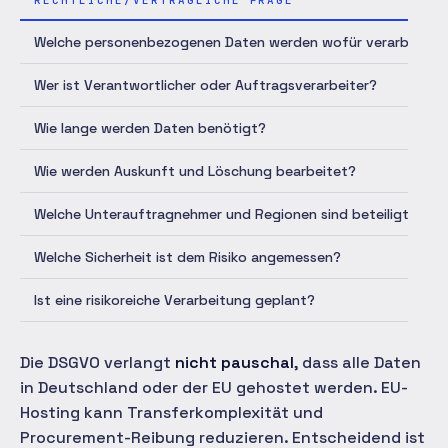
RECHTLICHE/VERTRAGLICHE FRAGE
Welche personenbezogenen Daten werden wofür verarbeitet
Wer ist Verantwortlicher oder Auftragsverarbeiter?
Wie lange werden Daten benötigt?
Wie werden Auskunft und Löschung bearbeitet?
Welche Unterauftragnehmer und Regionen sind beteiligt?
Welche Sicherheit ist dem Risiko angemessen?
Ist eine risikoreiche Verarbeitung geplant?
Die DSGVO verlangt
nicht pauschal
, dass alle Daten
in Deutschland oder der EU gehostet werden. EU-
Hosting kann Transferkomplexität und
Procurement-Reibung reduzieren. Entscheidend ist