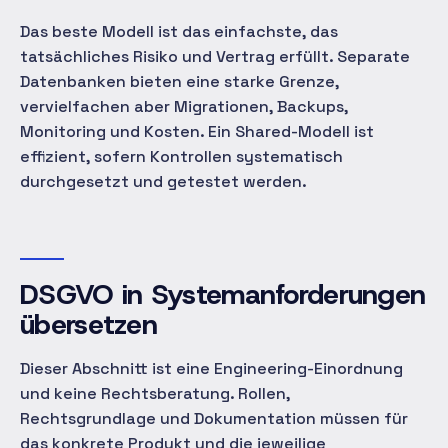
Das beste Modell ist das einfachste, das
tatsächliches Risiko und Vertrag erfüllt. Separate
Datenbanken bieten eine starke Grenze,
vervielfachen aber Migrationen, Backups,
Monitoring und Kosten. Ein Shared-Modell ist
effizient, sofern Kontrollen systematisch
durchgesetzt und getestet werden.
DSGVO in Systemanforderungen
übersetzen
Dieser Abschnitt ist eine Engineering-Einordnung
und keine Rechtsberatung. Rollen,
Rechtsgrundlage und Dokumentation müssen für
das konkrete Produkt und die jeweilige