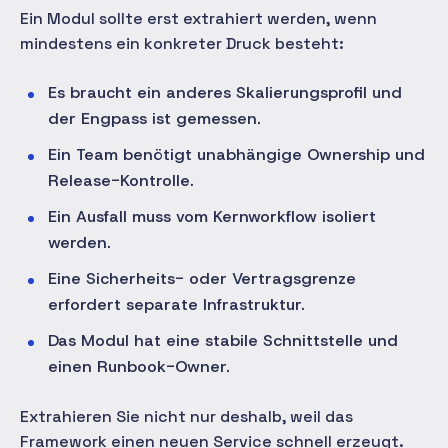
Ein Modul sollte erst extrahiert werden, wenn
mindestens ein konkreter Druck besteht:
Es braucht ein anderes Skalierungsprofil und
der Engpass ist gemessen.
Ein Team benötigt unabhängige Ownership und
Release-Kontrolle.
Ein Ausfall muss vom Kernworkflow isoliert
werden.
Eine Sicherheits- oder Vertragsgrenze
erfordert separate Infrastruktur.
Das Modul hat eine stabile Schnittstelle und
einen Runbook-Owner.
Extrahieren Sie nicht nur deshalb, weil das
Framework einen neuen Service schnell erzeugt.