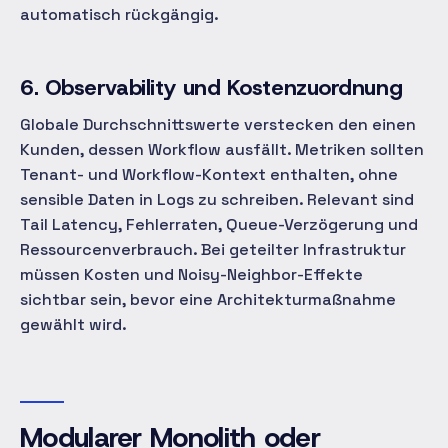
automatisch rückgängig.
6. Observability und Kostenzuordnung
Globale Durchschnittswerte verstecken den einen
Kunden, dessen Workflow ausfällt. Metriken sollten
Tenant- und Workflow-Kontext enthalten, ohne
sensible Daten in Logs zu schreiben. Relevant sind
Tail Latency, Fehlerraten, Queue-Verzögerung und
Ressourcenverbrauch. Bei geteilter Infrastruktur
müssen Kosten und Noisy-Neighbor-Effekte
sichtbar sein, bevor eine Architekturmaßnahme
gewählt wird.
Modularer Monolith oder