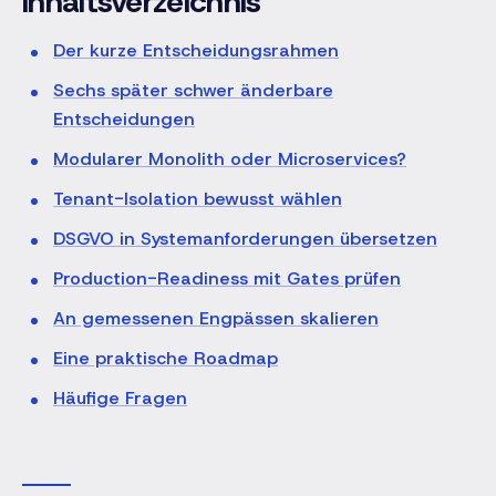
Inhaltsverzeichnis
Der kurze Entscheidungsrahmen
Sechs später schwer änderbare
Entscheidungen
Modularer Monolith oder Microservices?
Tenant-Isolation bewusst wählen
DSGVO in Systemanforderungen übersetzen
Production-Readiness mit Gates prüfen
An gemessenen Engpässen skalieren
Eine praktische Roadmap
Häufige Fragen