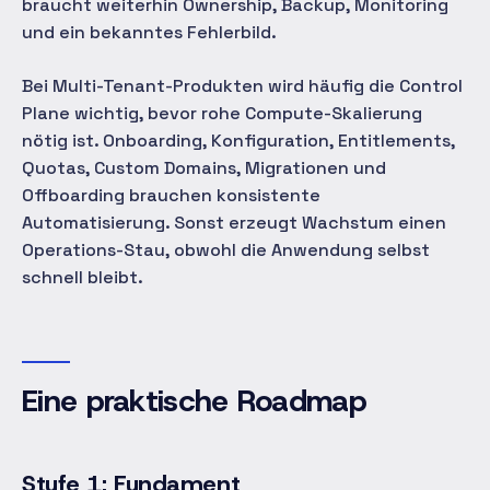
braucht weiterhin Ownership, Backup, Monitoring
und ein bekanntes Fehlerbild.
Bei Multi-Tenant-Produkten wird häufig die Control
Plane wichtig, bevor rohe Compute-Skalierung
nötig ist. Onboarding, Konfiguration, Entitlements,
Quotas, Custom Domains, Migrationen und
Offboarding brauchen konsistente
Automatisierung. Sonst erzeugt Wachstum einen
Operations-Stau, obwohl die Anwendung selbst
schnell bleibt.
Eine praktische Roadmap
Stufe 1: Fundament