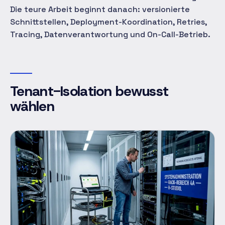
Die teure Arbeit beginnt danach: versionierte
Schnittstellen, Deployment-Koordination, Retries,
Tracing, Datenverantwortung und On-Call-Betrieb.
Tenant-Isolation bewusst
wählen