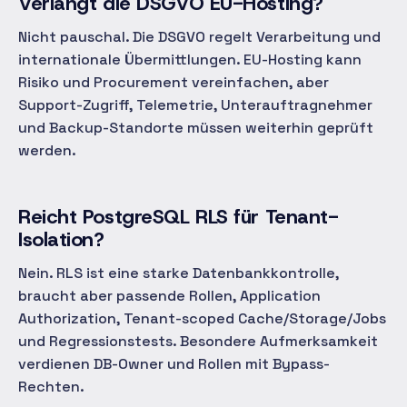
Verlangt die DSGVO EU-Hosting?
Nicht pauschal. Die DSGVO regelt Verarbeitung und
internationale Übermittlungen. EU-Hosting kann
Risiko und Procurement vereinfachen, aber
Support-Zugriff, Telemetrie, Unterauftragnehmer
und Backup-Standorte müssen weiterhin geprüft
werden.
Reicht PostgreSQL RLS für Tenant-
Isolation?
Nein. RLS ist eine starke Datenbankkontrolle,
braucht aber passende Rollen, Application
Authorization, Tenant-scoped Cache/Storage/Jobs
und Regressionstests. Besondere Aufmerksamkeit
verdienen DB-Owner und Rollen mit Bypass-
Rechten.