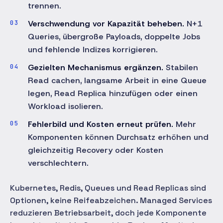
trennen.
Verschwendung vor Kapazität beheben.
N+1
Queries, übergroße Payloads, doppelte Jobs
und fehlende Indizes korrigieren.
Gezielten Mechanismus ergänzen.
Stabilen
Read cachen, langsame Arbeit in eine Queue
legen, Read Replica hinzufügen oder einen
Workload isolieren.
Fehlerbild und Kosten erneut prüfen.
Mehr
Komponenten können Durchsatz erhöhen und
gleichzeitig Recovery oder Kosten
verschlechtern.
Kubernetes, Redis, Queues und Read Replicas sind
Optionen, keine Reifeabzeichen. Managed Services
reduzieren Betriebsarbeit, doch jede Komponente