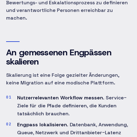
Bewertungs- und Eskalationsprozess zu definieren
und verantwortliche Personen erreichbar zu
machen.
An gemessenen Engpässen
skalieren
Skalierung ist eine Folge gezielter Änderungen,
keine Migration auf eine modische Plattform.
Nutzerrelevanten Workflow messen.
Service-
Ziele für die Pfade definieren, die Kunden
tatsächlich brauchen.
Engpass lokalisieren.
Datenbank, Anwendung,
Queue, Netzwerk und Drittanbieter-Latenz