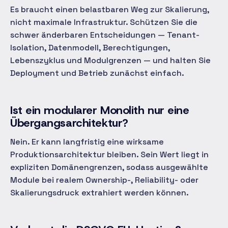
Es braucht einen belastbaren Weg zur Skalierung,
nicht maximale Infrastruktur. Schützen Sie die
schwer änderbaren Entscheidungen — Tenant-
Isolation, Datenmodell, Berechtigungen,
Lebenszyklus und Modulgrenzen — und halten Sie
Deployment und Betrieb zunächst einfach.
Ist ein modularer Monolith nur eine
Übergangsarchitektur?
Nein. Er kann langfristig eine wirksame
Produktionsarchitektur bleiben. Sein Wert liegt in
expliziten Domänengrenzen, sodass ausgewählte
Module bei realem Ownership-, Reliability- oder
Skalierungsdruck extrahiert werden können.