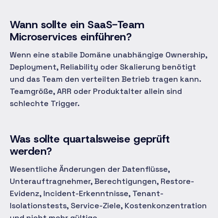
Wann sollte ein SaaS-Team
Microservices einführen?
Wenn eine stabile Domäne unabhängige Ownership,
Deployment, Reliability oder Skalierung benötigt
und das Team den verteilten Betrieb tragen kann.
Teamgröße, ARR oder Produktalter allein sind
schlechte Trigger.
Was sollte quartalsweise geprüft
werden?
Wesentliche Änderungen der Datenflüsse,
Unterauftragnehmer, Berechtigungen, Restore-
Evidenz, Incident-Erkenntnisse, Tenant-
Isolationstests, Service-Ziele, Kostenkonzentration
und nicht mehr gültige