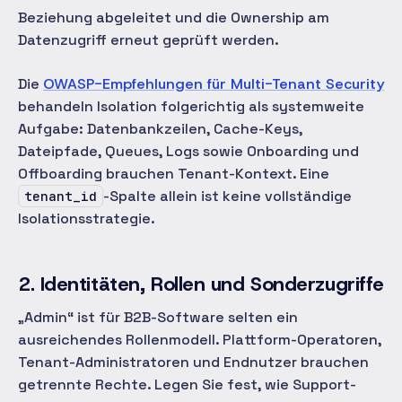
Beziehung abgeleitet und die Ownership am
Datenzugriff erneut geprüft werden.
Die
OWASP-Empfehlungen für Multi-Tenant Security
behandeln Isolation folgerichtig als systemweite
Aufgabe: Datenbankzeilen, Cache-Keys,
Dateipfade, Queues, Logs sowie Onboarding und
Offboarding brauchen Tenant-Kontext. Eine
-Spalte allein ist keine vollständige
tenant_id
Isolationsstrategie.
2. Identitäten, Rollen und Sonderzugriffe
„Admin“ ist für B2B-Software selten ein
ausreichendes Rollenmodell. Plattform-Operatoren,
Tenant-Administratoren und Endnutzer brauchen
getrennte Rechte. Legen Sie fest, wie Support-