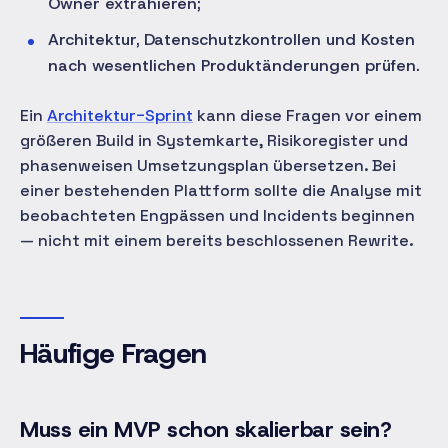
Owner extrahieren;
Architektur, Datenschutzkontrollen und Kosten
nach wesentlichen Produktänderungen prüfen.
Ein
Architektur-Sprint
kann diese Fragen vor einem
größeren Build in Systemkarte, Risikoregister und
phasenweisen Umsetzungsplan übersetzen. Bei
einer bestehenden Plattform sollte die Analyse mit
beobachteten Engpässen und Incidents beginnen
— nicht mit einem bereits beschlossenen Rewrite.
Häufige Fragen
Muss ein MVP schon skalierbar sein?