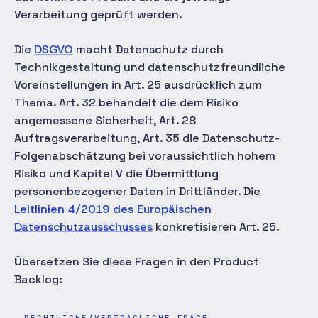
Verarbeitung geprüft werden.
Die
DSGVO
macht Datenschutz durch
Technikgestaltung und datenschutzfreundliche
Voreinstellungen in Art. 25 ausdrücklich zum
Thema. Art. 32 behandelt die dem Risiko
angemessene Sicherheit, Art. 28
Auftragsverarbeitung, Art. 35 die Datenschutz-
Folgenabschätzung bei voraussichtlich hohem
Risiko und Kapitel V die Übermittlung
personenbezogener Daten in Drittländer. Die
Leitlinien 4/2019 des Europäischen
Datenschutzausschusses
konkretisieren Art. 25.
Übersetzen Sie diese Fragen in den Product
Backlog: