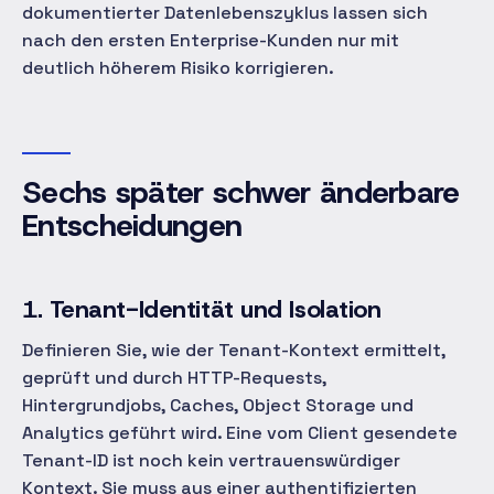
dokumentierter Datenlebenszyklus lassen sich
nach den ersten Enterprise-Kunden nur mit
deutlich höherem Risiko korrigieren.
Sechs später schwer änderbare
Entscheidungen
1. Tenant-Identität und Isolation
Definieren Sie, wie der Tenant-Kontext ermittelt,
geprüft und durch HTTP-Requests,
Hintergrundjobs, Caches, Object Storage und
Analytics geführt wird. Eine vom Client gesendete
Tenant-ID ist noch kein vertrauenswürdiger
Kontext. Sie muss aus einer authentifizierten